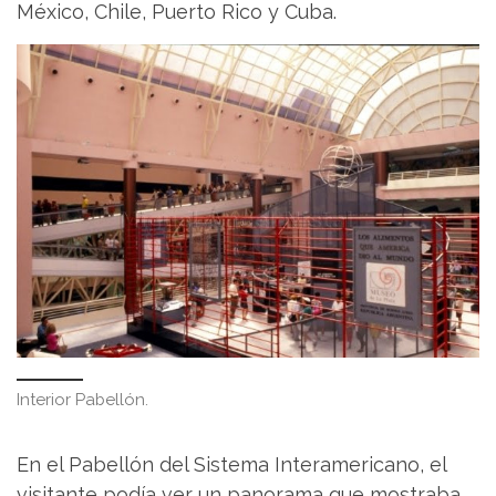
México, Chile, Puerto Rico y Cuba.
Interior Pabellón.
En el Pabellón del Sistema Interamericano, el
visitante podía ver un panorama que mostraba