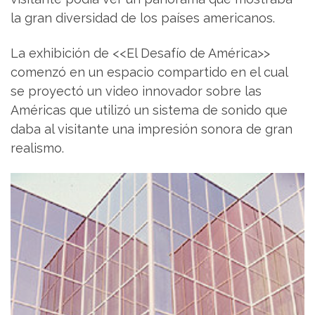
la gran diversidad de los países americanos.
La exhibición de <<El Desafío de América>>
comenzó en un espacio compartido en el cual
se proyectó un video innovador sobre las
Américas que utilizó un sistema de sonido que
daba al visitante una impresión sonora de gran
realismo.