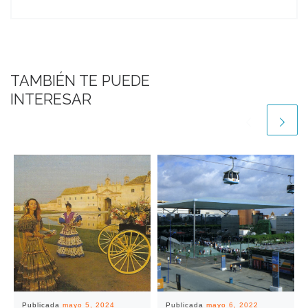
TAMBIÉN TE PUEDE
INTERESAR
Publicada
mayo 5, 2024
Publicada
mayo 6, 2022