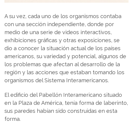
A su vez, cada uno de los organismos contaba
con una sección independiente, donde por
medio de una serie de videos interactivos,
exhibiciones gráficas y otras exposiciones, se
dio a conocer la situación actual de los países
americanos, su variedad y potencial, algunos de
los problemas que afectan al desarrollo de la
región y las acciones que estaban tomando los
organismos del Sistema Interamericanos.
El edificio del Pabellón Interamericano situado
en la Plaza de América, tenía forma de laberinto,
sus paredes habían sido construidas en esta
forma.