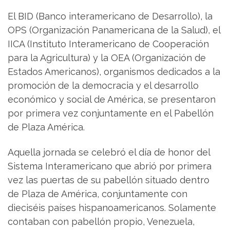
El BID (Banco interamericano de Desarrollo), la
OPS (Organización Panamericana de la Salud), el
IICA (Instituto Interamericano de Cooperación
para la Agricultura) y la OEA (Organización de
Estados Americanos), organismos dedicados a la
promoción de la democracia y el desarrollo
económico y social de América, se presentaron
por primera vez conjuntamente en el Pabellón
de Plaza América.
Aquella jornada se celebró el día de honor del
Sistema Interamericano que abrió por primera
vez las puertas de su pabellón situado dentro
de Plaza de América, conjuntamente con
dieciséis países hispanoamericanos. Solamente
contaban con pabellón propio, Venezuela,