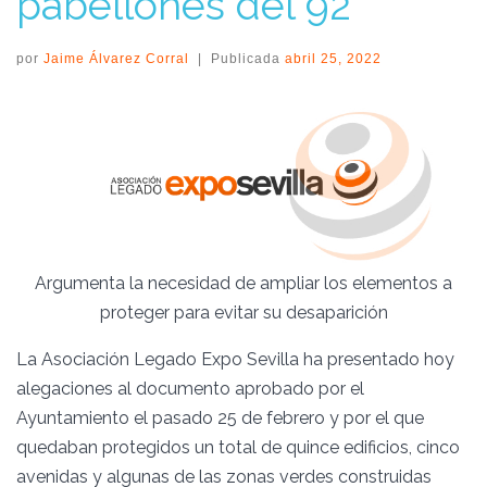
pabellones del 92
por
Jaime Álvarez Corral
|
Publicada
abril 25, 2022
Argumenta la necesidad de ampliar los elementos a
proteger para evitar su desaparición
La Asociación Legado Expo Sevilla ha presentado hoy
alegaciones al documento aprobado por el
Ayuntamiento el pasado 25 de febrero y por el que
quedaban protegidos un total de quince edificios, cinco
avenidas y algunas de las zonas verdes construidas