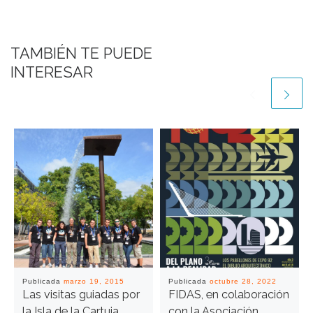
TAMBIÉN TE PUEDE
INTERESAR
Publicada
marzo 19, 2015
Publicada
octubre 28, 2022
Las visitas guiadas por
FIDAS, en colaboración
la Isla de la Cartuja
con la Asociación