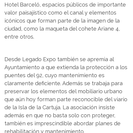
Hotel Barceló, espacios públicos de importante
valor paisajístico como el canal y elementos
icónicos que forman parte de la imagen de la
ciudad, como la maqueta del cohete Ariane 4,
entre otros.
Desde Legado Expo también se apremia al
Ayuntamiento a que extienda la protección a los
puentes del 92, cuyo mantenimiento es
claramente deficiente. Además se trabaja para
preservar los elementos del mobiliario urbano
que aún hoy forman parte reconocible del viario
de la Isla de la Cartuja. La asociación insiste
además en que no basta solo con proteger,
también es imprescindible abordar planes de
rehabilitación y mantenimiento.