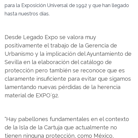
para la Exposición Universal de 1992 y que han llegado
hasta nuestros días.
Desde Legado Expo se valora muy
positivamente el trabajo de la Gerencia de
Urbanismo y la implicación del Ayuntamiento de
Sevilla en la elaboración del catálogo de
protección pero también se reconoce que es
claramente insuficiente para evitar que sigamos
lamentando nuevas pérdidas de la herencia
material de EXPO´92.
“Hay pabellones fundamentales en el contexto
de la Isla de la Cartuja que actualmente no
tienen ninguna protección, como México,