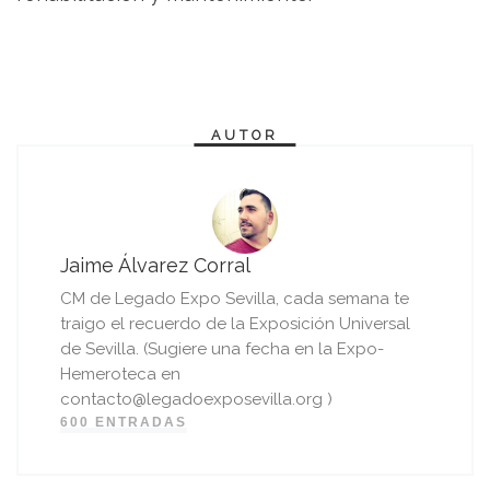
AUTOR
Jaime Álvarez Corral
CM de Legado Expo Sevilla, cada semana te
traigo el recuerdo de la Exposición Universal
de Sevilla. (Sugiere una fecha en la Expo-
Hemeroteca en
contacto@legadoexposevilla.org )
600 ENTRADAS