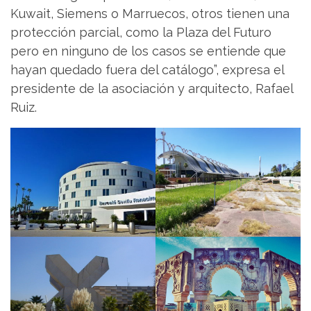
Kuwait, Siemens o Marruecos, otros tienen una
protección parcial, como la Plaza del Futuro
pero en ninguno de los casos se entiende que
hayan quedado fuera del catálogo”, expresa el
presidente de la asociación y arquitecto, Rafael
Ruiz.