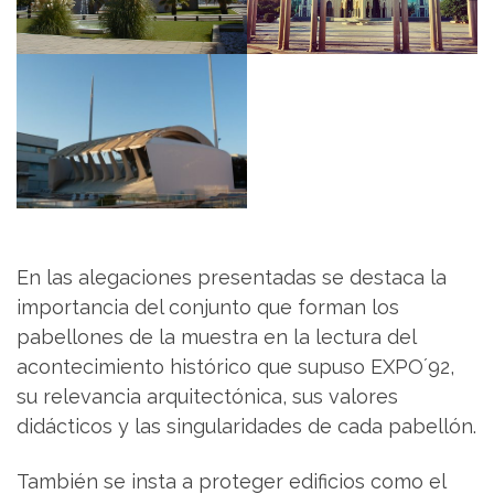
En las alegaciones presentadas se destaca la
importancia del conjunto que forman los
pabellones de la muestra en la lectura del
acontecimiento histórico que supuso EXPO´92,
su relevancia arquitectónica, sus valores
didácticos y las singularidades de cada pabellón.
También se insta a proteger edificios como el