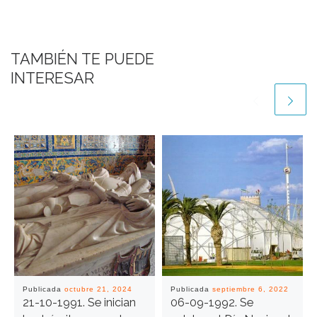
TAMBIÉN TE PUEDE
INTERESAR
Publicada
octubre 21, 2024
Publicada
septiembre 6, 2022
21-10-1991. Se inician
06-09-1992. Se