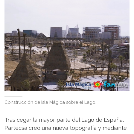
Construcción de Isla Mágica sobre el Lago.
Tras cegar la mayor parte del Lago de España,
Partecsa creó una nueva topografía y mediante