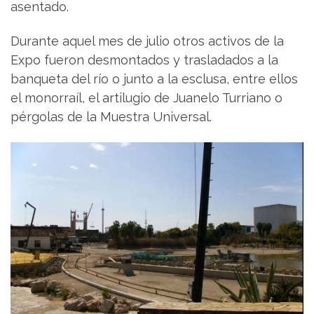
asentado.
Durante aquel mes de julio otros activos de la
Expo fueron desmontados y trasladados a la
banqueta del río o junto a la esclusa, entre ellos
el monorraíl, el artilugio de Juanelo Turriano o
pérgolas de la Muestra Universal.