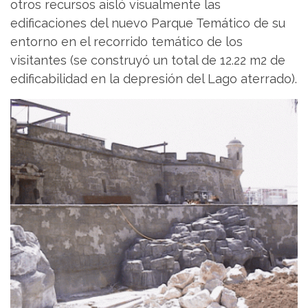
otros recursos aisló visualmente las
edificaciones del nuevo Parque Temático de su
entorno en el recorrido temático de los
visitantes (se construyó un total de 12.22 m2 de
edificabilidad en la depresión del Lago aterrado).