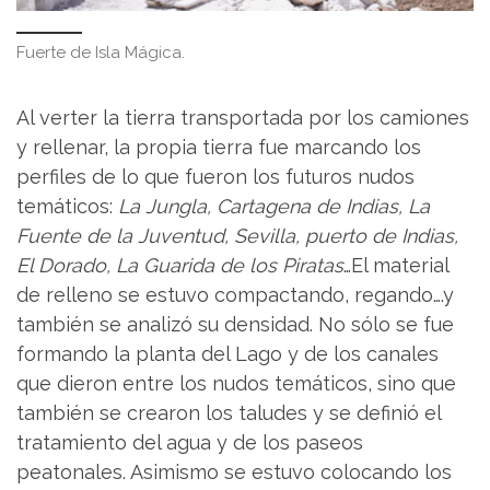
Fuerte de Isla Mágica.
Al verter la tierra transportada por los camiones
y rellenar, la propia tierra fue marcando los
perfiles de lo que fueron los futuros nudos
temáticos:
La Jungla, Cartagena de Indias, La
Fuente de la Juventud, Sevilla, puerto de Indias,
El Dorado, La Guarida de los Piratas
…El material
de relleno se estuvo compactando, regando….y
también se analizó su densidad. No sólo se fue
formando la planta del Lago y de los canales
que dieron entre los nudos temáticos, sino que
también se crearon los taludes y se definió el
tratamiento del agua y de los paseos
peatonales. Asimismo se estuvo colocando los