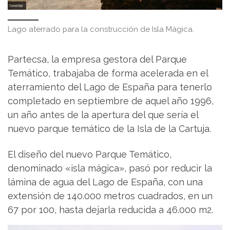
Lago aterrado para la construcción de Isla Mágica.
Partecsa, la empresa gestora del Parque
Temático, trabajaba de forma acelerada en el
aterramiento del Lago de España para tenerlo
completado en septiembre de aquel año 1996,
un año antes de la apertura del que sería el
nuevo parque temático de la Isla de la Cartuja.
El diseño del nuevo Parque Temático,
denominado «isla mágica», pasó por reducir la
lámina de agua del Lago de España, con una
extensión de 140.000 metros cuadrados, en un
67 por 100, hasta dejarla reducida a 46.000 m2.