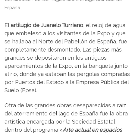
España.
El
artilugio de Juanelo Turriano
, el reloj de agua
que embelesó a los visitantes de la Expo y que
se hallaba al Norte del Pabellón de España, fue
completamente desmontado. Las piezas más
grandes se depositaron en los antiguos
aparcamientos de la Expo, en la banqueta junto
al río, donde ya estaban las pérgolas compradas
por Puertos del Estado a la Empresa Pública del
Suelo (Epsa).
Otra de las grandes obras desaparecidas a raíz
del aterramiento del lago de España fue la obra
artística encargada por la Sociedad Estatal
dentro del programa <
Arte actual en espacios