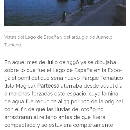
Vistas del Lago de España y del artilugio de Juanelo
Turriano.
En aquel mes de Julio de 1996 ya se dibujaba
sobre lo que fue el Lago de España en la Expo-
92 el perfil del que sería nuevo Parque Temático
(Isla Mágica).
Partecsa
aterraba desde aquel día
a marchas forzadas este espacio, cuya lámina
de agua fue reducida al 33 por 100 de la original,
con el fin de que las lluvias del otoño no
arrastraran el relleno antes de que fuera
compactado y se estuviera completamente