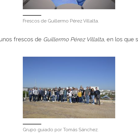
Frescos de Guillermo Pérez Villalta.
s unos frescos de
Guillermo Pérez Villalta
, en los que 
Grupo guiado por Tomás Sánchez.