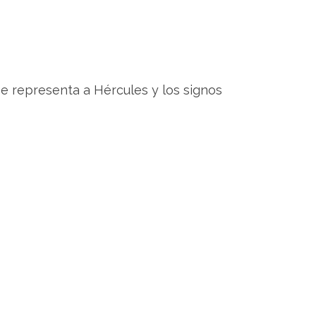
se representa a Hércules y los signos