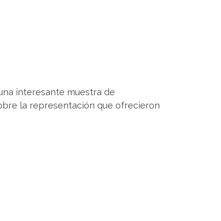
 una interesante muestra de
bre la representación que ofrecieron