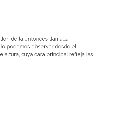
ellón de la entonces llamada
ólo podemos observar desde el
altura, cuya cara principal refleja las