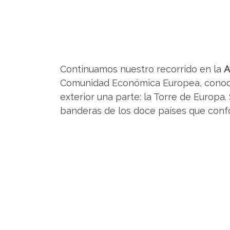
Continuamos nuestro recorrido en la
A
Comunidad Económica Europea, conoci
exterior una parte: la Torre de Europa.
banderas de los doce países que con