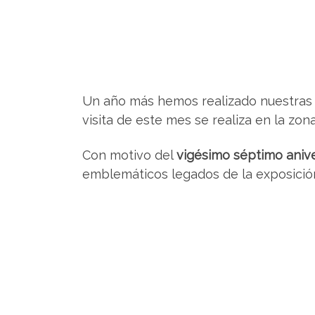
Un año más hemos realizado nuestras vis
visita de este mes se realiza en la zona
Con motivo del
vigésimo séptimo anive
emblemáticos legados de la exposició