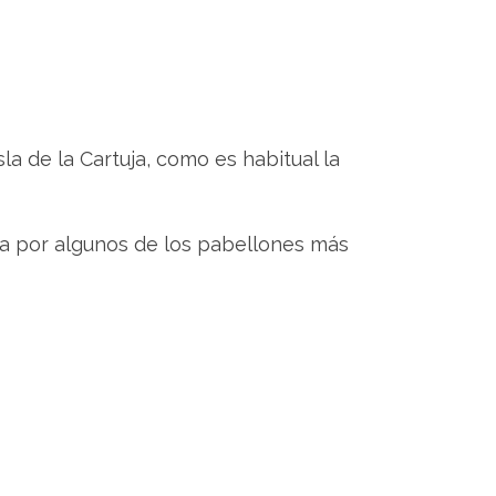
la de la Cartuja, como es habitual la
ta por algunos de los pabellones más