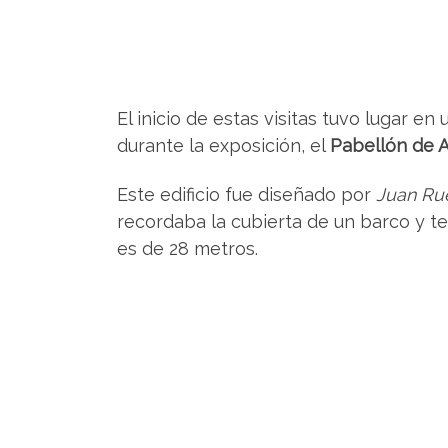
El inicio de estas visitas tuvo lugar 
durante la exposición, el
Pabellón de 
Este edificio fue diseñado por
Juan Ru
recordaba la cubierta de un barco y te
es de 28 metros.