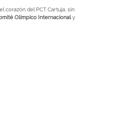
el corazón del PCT Cartuja, sin
omité Olímpico Internacional
y