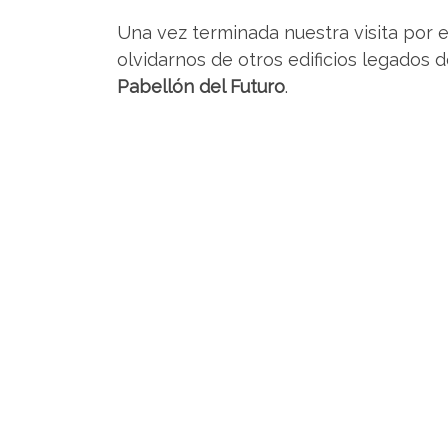
Una vez terminada nuestra visita por e
olvidarnos de otros edificios legados 
Pabellón del Futuro
.