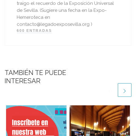
traigo el recuerdo de la Exposición Universal
de Sevilla. (Sugiere una fecha en la Expo-
Hemeroteca en
contacto@legadoexposevilla.org )
600 ENTRADAS
TAMBIÉN TE PUEDE
INTERESAR