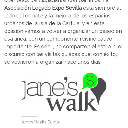
que todos los ciudadanos compartimos. La
Asociación Legado Expo Sevilla
está siempre al
lado del debate y la mejora de los espacios
urbanos de la Isla de la Cartuja, y en esta
ocasión vamos a volver a organizar un paseo en
esa línea, con un componente reivindicativo
importante. Es decir, no comparten el estilo ni el
discurso con las visitas guiadas que, con éxito,
se volvieron a organizar hace unos días.
Jane’s Walks Sevilla.