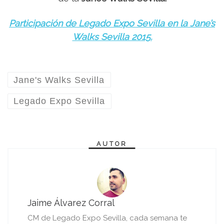
Participación de Legado Expo Sevilla en la Jane’s
Walks Sevilla 2015.
Jane's Walks Sevilla
Legado Expo Sevilla
AUTOR
Jaime Álvarez Corral
CM de Legado Expo Sevilla, cada semana te