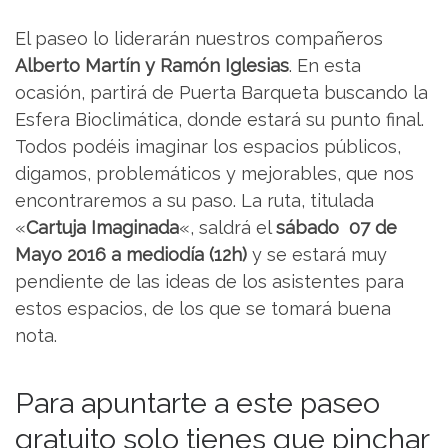
El paseo lo liderarán nuestros compañeros
Alberto Martín y Ramón Iglesias
. En esta
ocasión, partirá de Puerta Barqueta buscando la
Esfera Bioclimática, donde estará su punto final.
Todos podéis imaginar los espacios públicos,
digamos, problemáticos y mejorables, que nos
encontraremos a su paso. La ruta, titulada
«
Cartuja Imaginada
«, saldrá el
sábado 07 de
Mayo 2016 a mediodía (12h)
y se estará muy
pendiente de las ideas de los asistentes para
estos espacios, de los que se tomará buena
nota.
Para apuntarte a este paseo
gratuito solo tienes que pinchar