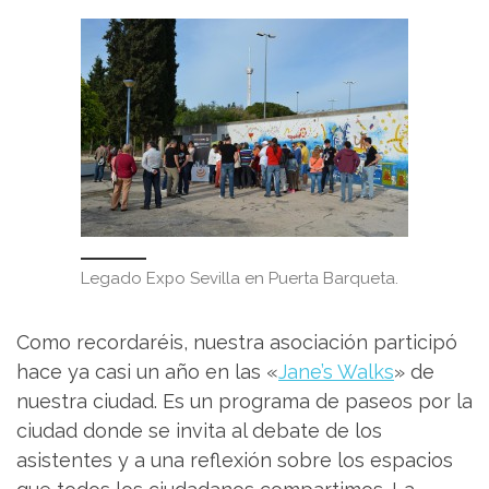
Legado Expo Sevilla en Puerta Barqueta.
Como recordaréis, nuestra asociación participó
hace ya casi un año en las «
Jane’s Walks
» de
nuestra ciudad. Es un programa de paseos por la
ciudad donde se invita al debate de los
asistentes y a una reflexión sobre los espacios