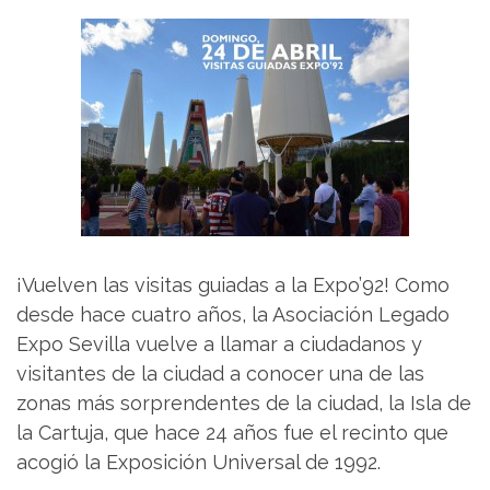
¡Vuelven las visitas guiadas a la Expo’92! Como
desde hace cuatro años, la Asociación Legado
Expo Sevilla vuelve a llamar a ciudadanos y
visitantes de la ciudad a conocer una de las
zonas más sorprendentes de la ciudad, la Isla de
la Cartuja, que hace 24 años fue el recinto que
acogió la Exposición Universal de 1992.