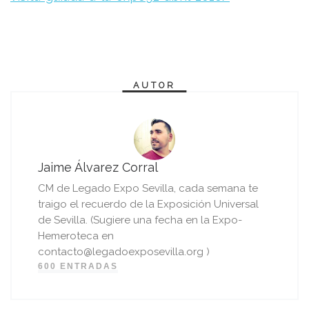
AUTOR
Jaime Álvarez Corral
CM de Legado Expo Sevilla, cada semana te
traigo el recuerdo de la Exposición Universal
de Sevilla. (Sugiere una fecha en la Expo-
Hemeroteca en
contacto@legadoexposevilla.org )
600 ENTRADAS