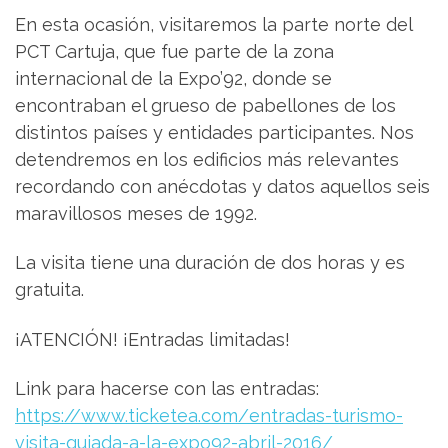
En esta ocasión, visitaremos la parte norte del
PCT Cartuja, que fue parte de la zona
internacional de la Expo’92, donde se
encontraban el grueso de pabellones de los
distintos países y entidades participantes. Nos
detendremos en los edificios más relevantes
recordando con anécdotas y datos aquellos seis
maravillosos meses de 1992.
La visita tiene una duración de dos horas y es
gratuita.
¡ATENCIÓN! ¡Entradas limitadas!
Link para hacerse con las entradas:
https://www.ticketea.com/
entradas-turismo-
visita-gui
ada-a-la-expo92-abril-2016
/