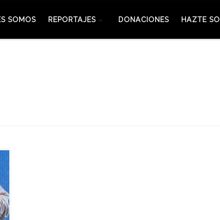
ES SOMOS
REPORTAJES
DONACIONES
HAZTE SO