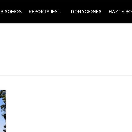
ES SOMOS
REPORTAJES
DONACIONES
HAZTE SO