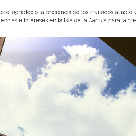
ro, agradeció la presencia de los invitados al acto 
cias e intereses en la Isla de la Cartuja para la cre