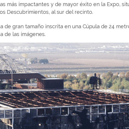
las más impactantes y de mayor éxito en la Expo, sit
os Descubrimientos, al sur del recinto.
a de gran tamaño inscrita en una Cúpula de 24 metros
ca de las imágenes.