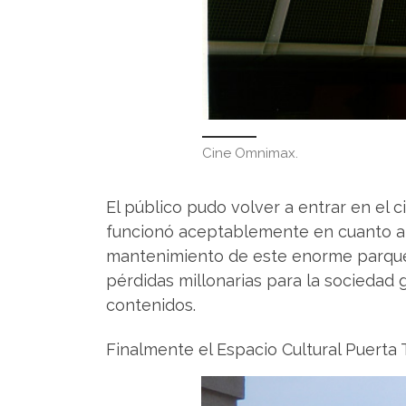
Cine Omnimax.
El público pudo volver a entrar en el
funcionó aceptablemente en cuanto a 
mantenimiento de este enorme parque 
pérdidas millonarias para la sociedad 
contenidos.
Finalmente el Espacio Cultural Puerta