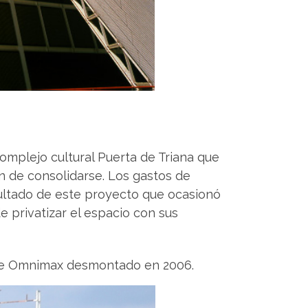
omplejo cultural Puerta de Triana que
 de consolidarse. Los gastos de
ultado de este proyecto que ocasionó
 privatizar el espacio con sus
cine Omnimax desmontado en 2006.