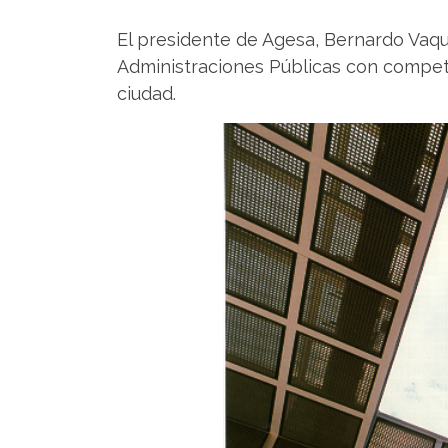
El presidente de Agesa, Bernardo Vaque
Administraciones Públicas con competen
ciudad.