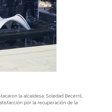
tacaron la alcaldesa, Soledad Becerril,
atisfacción por la recuperación de la