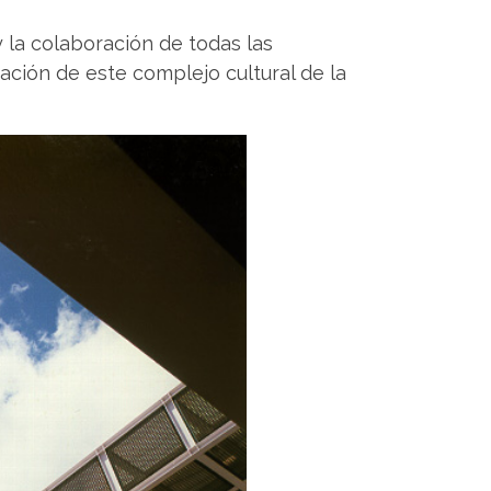
y la colaboración de todas las
ación de este complejo cultural de la