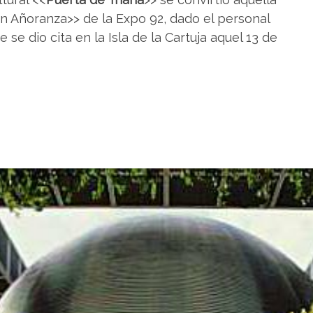
n Añoranza>> de la Expo 92, dado el personal
se dio cita en la Isla de la Cartuja aquel 13 de