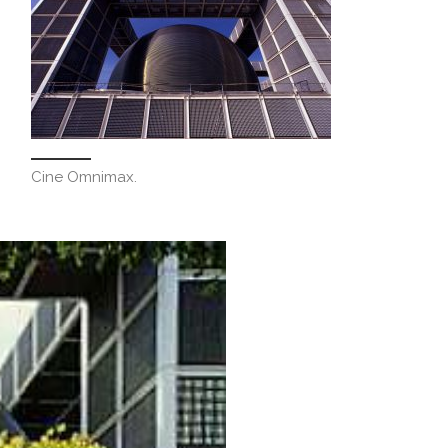
Cine Omnimax.