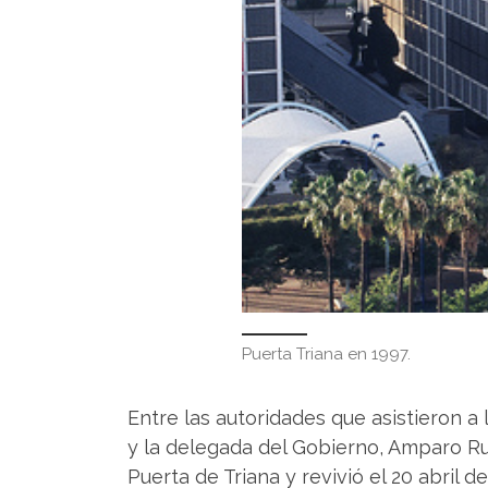
Puerta Triana en 1997.
Entre las autoridades que asistieron a
y la delegada del Gobierno, Amparo Rub
Puerta de Triana y revivió el 20 abril 