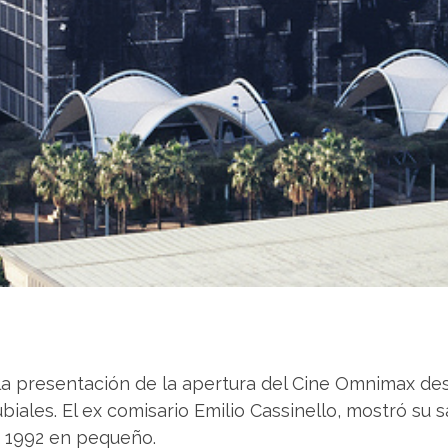
 la presentación de la apertura del Cine Omnimax des
iales. El ex comisario Emilio Cassinello, mostró su s
de 1992 en pequeño.