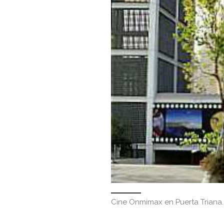
Cine Onmimax en Puerta Triana.