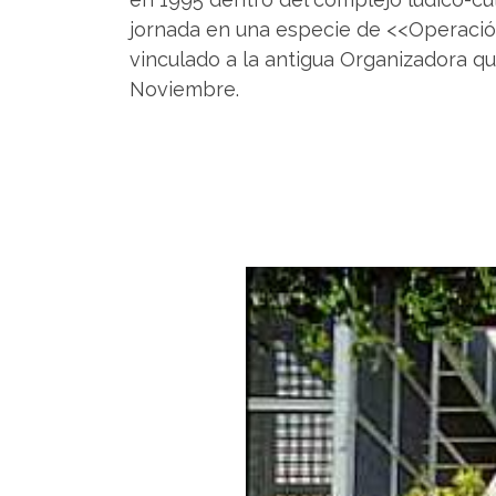
jornada en una especie de <<Operació
vinculado a la antigua Organizadora que 
Noviembre.