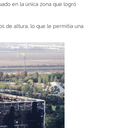
uado en la única zona que logró
 de altura, lo que le permitía una