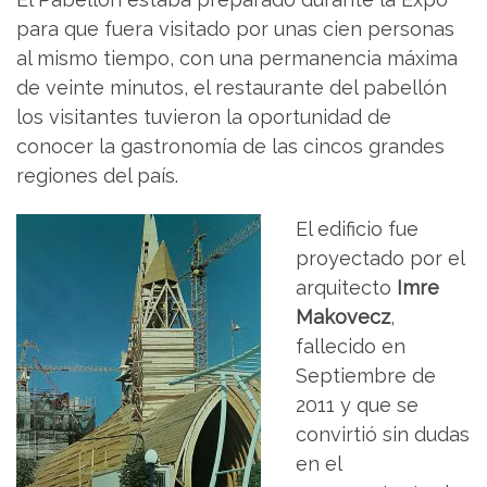
para que fuera visitado por unas cien personas
al mismo tiempo, con una permanencia máxima
de veinte minutos, el restaurante del pabellón
los visitantes tuvieron la oportunidad de
conocer la gastronomía de las cincos grandes
regiones del país.
El edificio fue
proyectado por el
arquitecto
Imre
Makovecz
,
fallecido en
Septiembre de
2011 y que se
convirtió sin dudas
en el