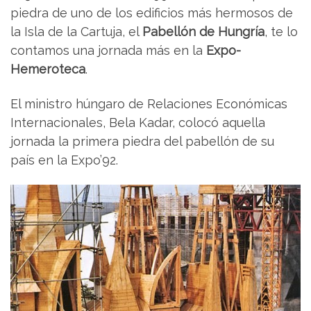
piedra de uno de los edificios más hermosos de
la Isla de la Cartuja, el
Pabellón de Hungría
, te lo
contamos una jornada más en la
Expo-
Hemeroteca
.
El ministro húngaro de Relaciones Económicas
Internacionales, Bela Kadar, colocó aquella
jornada la primera piedra del pabellón de su
país en la Expo’92.