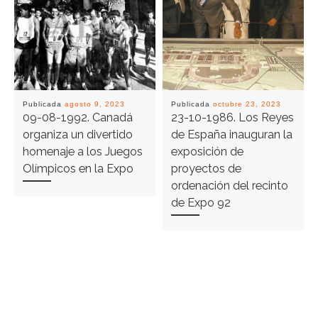
Publicada
agosto 9, 2023
Publicada
octubre 23, 2023
09-08-1992. Canadá
23-10-1986. Los Reyes
organiza un divertido
de España inauguran la
homenaje a los Juegos
exposición de
Olímpicos en la Expo
proyectos de
ordenación del recinto
de Expo 92