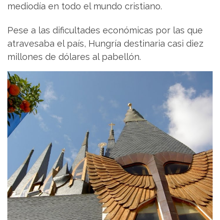
mediodía en todo el mundo cristiano.
Pese a las dificultades económicas por las que
atravesaba el país, Hungría destinaria casi diez
millones de dólares al pabellón.