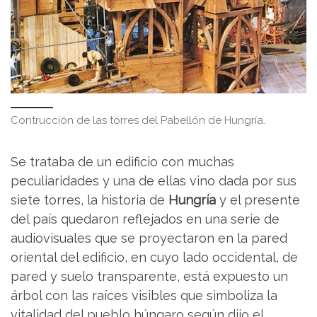
Contrucción de las torres del Pabellón de Hungría.
Se trataba de un edificio con muchas
peculiaridades y una de ellas vino dada por sus
siete torres, la historia de
Hungría
y el presente
del país quedaron reflejados en una serie de
audiovisuales que se proyectaron en la pared
oriental del edificio, en cuyo lado occidental, de
pared y suelo transparente, está expuesto un
árbol con las raíces visibles que simboliza la
vitalidad del pueblo húngaro según dijo el