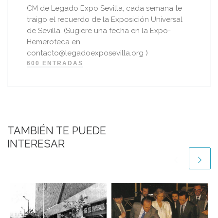
CM de Legado Expo Sevilla, cada semana te
traigo el recuerdo de la Exposición Universal
de Sevilla. (Sugiere una fecha en la Expo-
Hemeroteca en
contacto@legadoexposevilla.org )
600 ENTRADAS
TAMBIÉN TE PUEDE
INTERESAR