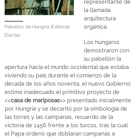
representante de
la llamada
arquitectura
orgánica.
Pabellón de Hungría (Editorial
Electa).
Los húngaros
demostraron con
su pabellón la
apertura hacia el mundo occidental que estaba
viviendo su país durante el comienzo de la
década de los años noventa, el nuevo Gobierno
estimó inadecuado el primitivo proyecto de
<<
casa de mariposas
>> presentado inicialmente
por Hungría y se decantó por la simbología de
las torres y las campanas, recuerdo de la
victoria de 1456 frente a los turcos, tras la cual
el Papa ordenó que doblaran campanas a