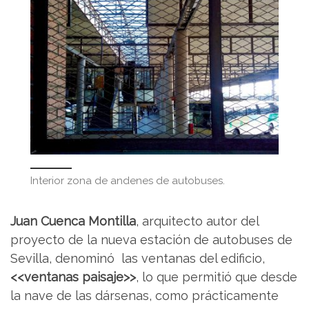
Interior zona de andenes de autobuses.
Juan Cuenca Montilla
, arquitecto autor del
proyecto de la nueva estación de autobuses de
Sevilla, denominó las ventanas del edificio,
<<ventanas paisaje>>
, lo que permitió que desde
la nave de las dársenas, como prácticamente