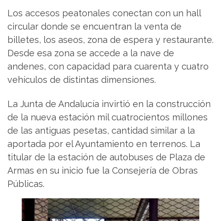
Los accesos peatonales conectan con un hall
circular donde se encuentran la venta de
billetes, los aseos, zona de espera y restaurante.
Desde esa zona se accede a la nave de
andenes, con capacidad para cuarenta y cuatro
vehículos de distintas dimensiones.
La Junta de Andalucía invirtió en la construcción
de la nueva estación mil cuatrocientos millones
de las antiguas pesetas, cantidad similar a la
aportada por el Ayuntamiento en terrenos. La
titular de la estación de autobuses de Plaza de
Armas en su inicio fue la Consejería de Obras
Públicas.