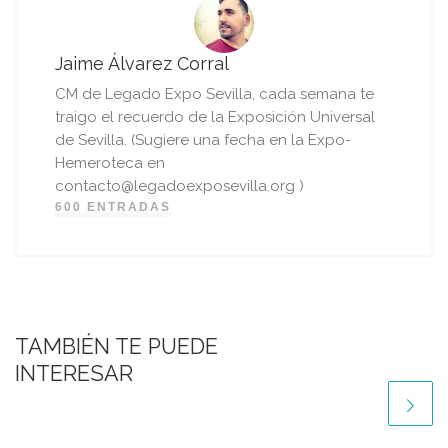
Jaime Álvarez Corral
CM de Legado Expo Sevilla, cada semana te
traigo el recuerdo de la Exposición Universal
de Sevilla. (Sugiere una fecha en la Expo-
Hemeroteca en
contacto@legadoexposevilla.org )
600 ENTRADAS
TAMBIÉN TE PUEDE
INTERESAR