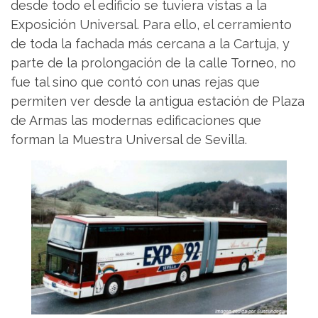
desde todo el edificio se tuviera vistas a la
Exposición Universal. Para ello, el cerramiento
de toda la fachada más cercana a la Cartuja, y
parte de la prolongación de la calle Torneo, no
fue tal sino que contó con unas rejas que
permiten ver desde la antigua estación de Plaza
de Armas las modernas edificaciones que
forman la Muestra Universal de Sevilla.