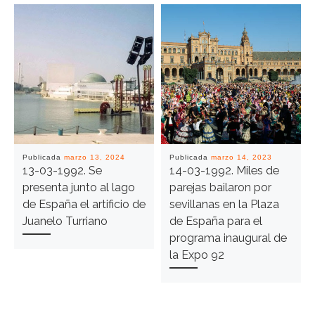
Publicada
marzo 13, 2024
Publicada
marzo 14, 2023
13-03-1992. Se
14-03-1992. Miles de
presenta junto al lago
parejas bailaron por
de España el artificio de
sevillanas en la Plaza
Juanelo Turriano
de España para el
programa inaugural de
la Expo 92