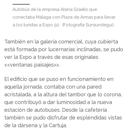
Autobús de la empresa Alsina Graells que
conectaba Málaga con Plaza de Armas para llevar
a los turistas a Expo 92. (Fotografía Sunsundegui).
También en la galería comercial, cuya cubierta
está formada por lucernarias inclinadas, se pudo
ver la Expo a través de esas originales
<<ventanas paisajes>>.
El edificio que se puso en funcionamiento en
aquella jornada, contaba con una pared
acristalada, a la altura del tambor que lo corona,
que contribuyó a dar luminosidad a la nueva
estación de autobuses. Desde la cafetería
también se pudo disfrutar de espléndidas vistas
de la dársena y la Cartuja.