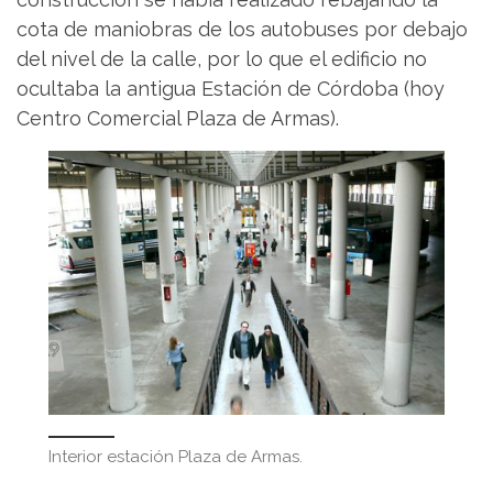
cota de maniobras de los autobuses por debajo
del nivel de la calle, por lo que el edificio no
ocultaba la antigua Estación de Córdoba (hoy
Centro Comercial Plaza de Armas).
Interior estación Plaza de Armas.