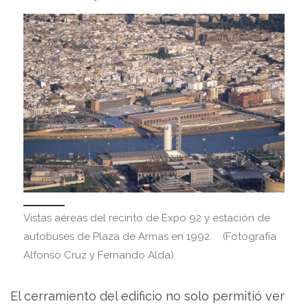
Vistas aéreas del recinto de Expo 92 y estación de
autobuses de Plaza de Armas en 1992. (Fotografía
Alfonso Cruz y Fernando Alda).
El cerramiento del edificio no solo permitió ver