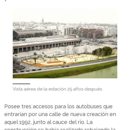
Vista aérea de la estación 25 años después.
Posee tres accesos para los autobuses que
entrarían por una calle de nueva creación en
aquel 1992, junto al cauce del río. La
construcción se había realizado rebajando la