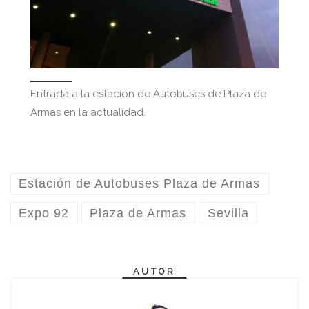
Entrada a la estación de Autobuses de Plaza de
Armas en la actualidad.
Estación de Autobuses Plaza de Armas
Expo 92
Plaza de Armas
Sevilla
AUTOR