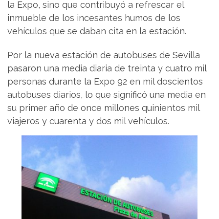
la Expo, sino que contribuyó a refrescar el
inmueble de los incesantes humos de los
vehículos que se daban cita en la estación.
Por la nueva estación de autobuses de Sevilla
pasaron una media diaria de treinta y cuatro mil
personas durante la Expo 92 en mil doscientos
autobuses diarios, lo que significó una media en
su primer año de once millones quinientos mil
viajeros y cuarenta y dos mil vehículos.