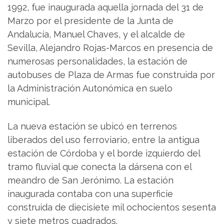
1992, fue inaugurada aquella jornada del 31 de
Marzo por el presidente de la Junta de
Andalucía, Manuel Chaves, y el alcalde de
Sevilla, Alejandro Rojas-Marcos en presencia de
numerosas personalidades, la estación de
autobuses de Plaza de Armas fue construida por
la Administración Autonómica en suelo
municipal.
La nueva estación se ubicó en terrenos
liberados del uso ferroviario, entre la antigua
estación de Córdoba y el borde izquierdo del
tramo fluvial que conecta la dársena con el
meandro de San Jerónimo. La estación
inaugurada contaba con una superficie
construida de diecisiete mil ochocientos sesenta
y siete metros cuadrados.