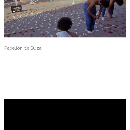
Pabellón de Suiza.