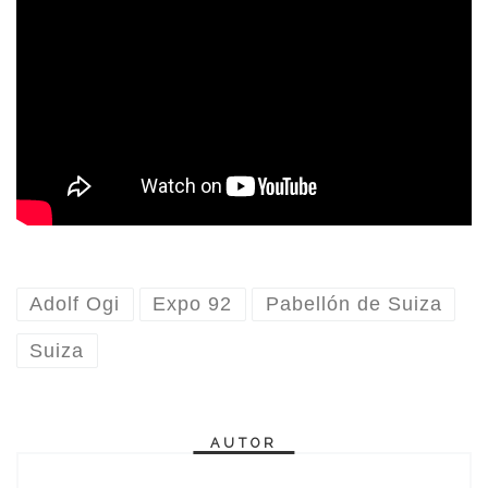
Adolf Ogi
Expo 92
Pabellón de Suiza
Suiza
AUTOR