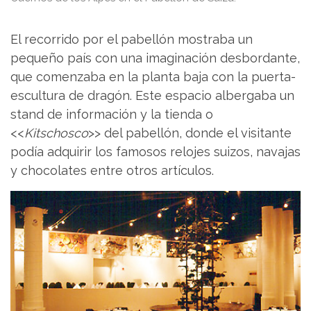
El recorrido por el pabellón mostraba un
pequeño país con una imaginación desbordante,
que comenzaba en la planta baja con la puerta-
escultura de dragón. Este espacio albergaba un
stand de información y la tienda o
<<
Kitschosco
>> del pabellón, donde el visitante
podía adquirir los famosos relojes suizos, navajas
y chocolates entre otros artículos.