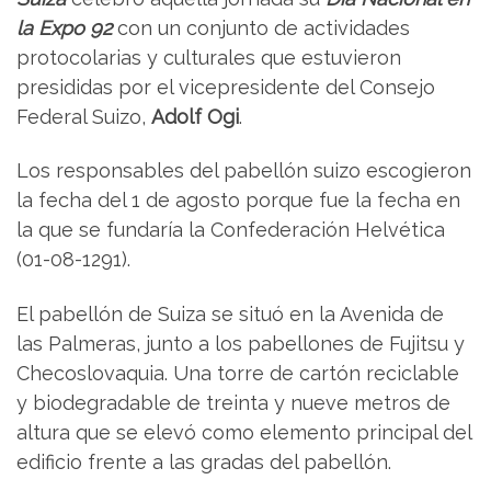
la Expo 92
con un conjunto de actividades
protocolarias y culturales que estuvieron
presididas por el vicepresidente del Consejo
Federal Suizo,
Adolf Ogi
.
Los responsables del pabellón suizo escogieron
la fecha del 1 de agosto porque fue la fecha en
la que se fundaría la Confederación Helvética
(01-08-1291).
El pabellón de Suiza se situó en la Avenida de
las Palmeras, junto a los pabellones de Fujitsu y
Checoslovaquia. Una torre de cartón reciclable
y biodegradable de treinta y nueve metros de
altura que se elevó como elemento principal del
edificio frente a las gradas del pabellón.