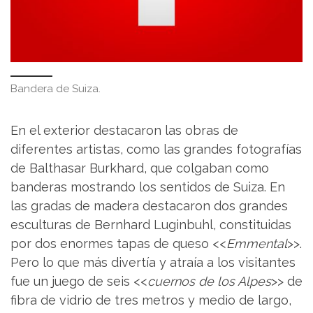
Bandera de Suiza.
En el exterior destacaron las obras de
diferentes artistas, como las grandes fotografías
de Balthasar Burkhard, que colgaban como
banderas mostrando los sentidos de Suiza. En
las gradas de madera destacaron dos grandes
esculturas de Bernhard Luginbuhl, constituidas
por dos enormes tapas de queso <<
Emmental
>>.
Pero lo que más divertía y atraía a los visitantes
fue un juego de seis <<
cuernos de los Alpes
>> de
fibra de vidrio de tres metros y medio de largo,