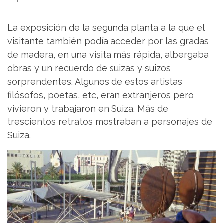
La exposición de la segunda planta a la que el
visitante también podía acceder por las gradas
de madera, en una visita más rápida, albergaba
obras y un recuerdo de suizas y suizos
sorprendentes. Algunos de estos artistas
filósofos, poetas, etc, eran extranjeros pero
vivieron y trabajaron en Suiza. Más de
trescientos retratos mostraban a personajes de
Suiza.