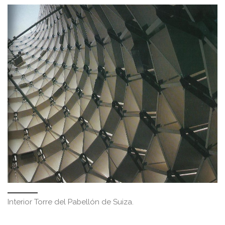
Interior Torre del Pabellón de Suiza.