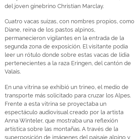
del joven ginebrino Christian Marclay.
Cuatro vacas suizas, con nombres propios, como
Diane, reina de los pastos alpinos,
permanecieron vigilantes en la entrada de la
segunda zona de exposición. El visitante podía
leer un rótulo donde sobre estas vacas de lidia
pertenecientes a la raza Eringen, del cantón de
Valais.
En una vitrina se exhibió un trineo, el medio de
transporte más solicitado para cruzar los Alpes.
Frente a esta vitrina se proyectaba un
espectáculo audiovisual creado por la artista
Anna Winteler, que mostraba una reflexión
artística sobre las montañas. A través de la
superposición de imágenes del paisaje alpino y