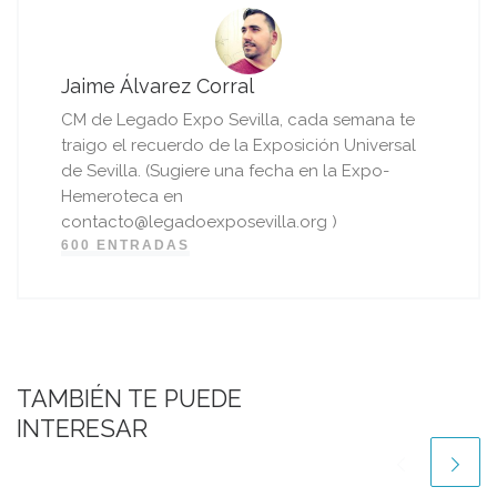
Jaime Álvarez Corral
CM de Legado Expo Sevilla, cada semana te
traigo el recuerdo de la Exposición Universal
de Sevilla. (Sugiere una fecha en la Expo-
Hemeroteca en
contacto@legadoexposevilla.org )
600 ENTRADAS
TAMBIÉN TE PUEDE
INTERESAR