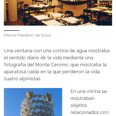
Interior Pabellón de Suiza.
Una ventana con una cortina de agua mostraba
el sentido diario de la vida mediante una
fotografía del Monte Cervino, que mostraba la
aparatosa caída en la que perdieron la vida
cuatro alpinistas.
En una vitrina se
mostraban
objetos
relacionados con