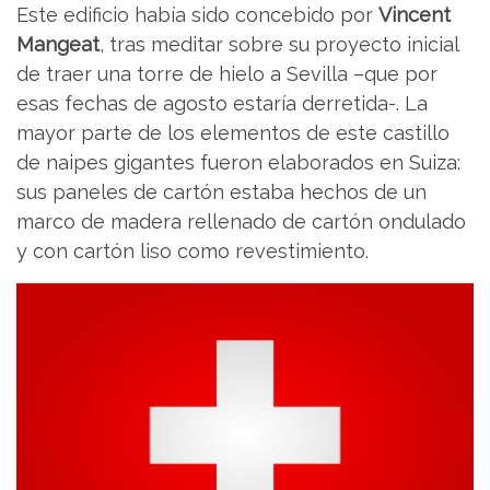
Este edificio había sido concebido por
Vincent
Mangeat
, tras meditar sobre su proyecto inicial
de traer una torre de hielo a Sevilla –que por
esas fechas de agosto estaría derretida-. La
mayor parte de los elementos de este castillo
de naipes gigantes fueron elaborados en Suiza:
sus paneles de cartón estaba hechos de un
marco de madera rellenado de cartón ondulado
y con cartón liso como revestimiento.