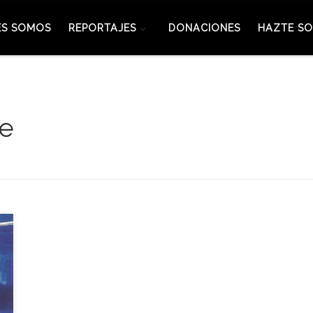
ES SOMOS
REPORTAJES
DONACIONES
HAZTE SO
re