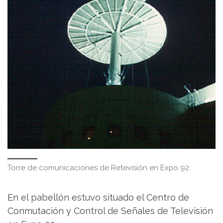
Torre de comunicaciones de Retevisión en Expo 92.
En el pabellón estuvo situado el Centro de
Conmutación y Control de Señales de Televisión