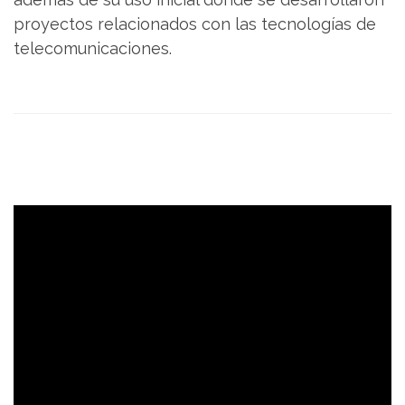
proyectos relacionados con las tecnologías de
telecomunicaciones.