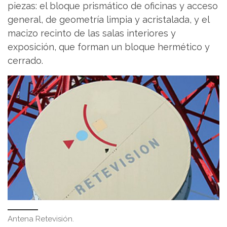
piezas: el bloque prismático de oficinas y acceso
general, de geometría limpia y acristalada, y el
macizo recinto de las salas interiores y
exposición, que forman un bloque hermético y
cerrado.
Antena Retevisión.