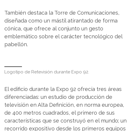
También destaca la Torre de Comunicaciones,
diseñada como un mástil atirantado de forma
cónica, que ofrece al conjunto un gesto
emblemático sobre el carácter tecnológico del
pabellón.
Logotipo de Retevisión durante Expo 92.
El edificio durante la Expo 92 ofrecía tres áreas
diferenciadas: un estudio de producción de
televisión en Alta Definición, en norma europea,
de 400 metros cuadrados, el primero de sus
características que se construyó en el mundo; un
recorrido expositivo desde los primeros equipos