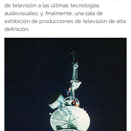
de televisión a las últimas tecnologías
audiovisuales; y, finalmente, una sala de
exhibición de producciones de televisión de alta
definición.