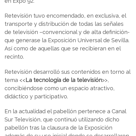
en Expo 92.
Retevisión tuvo encomendado, en exclusiva, el
transporte y distribución de todas las señales
de televisión –convencional y de alta definición-
que generase la Exposición Universal de Sevilla.
Así como de aquellas que se recibieran en el
recinto.
Retevisión desarrolló sus contenidos en torno al
tema <<
La tecnología de la televisión
>>,
concibiéndose como un espacio atractivo,
didáctico y participativo.
En la actualidad el pabellón pertenece a Canal
Sur Televisión, que continuó utilizando dicho
pabellón tras la clausura de la Exposición
además de su uso inicial donde se desarrollaron