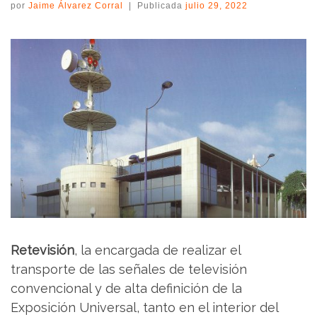
por
Jaime Álvarez Corral
|
Publicada
julio 29, 2022
Retevisión
, la encargada de realizar el
transporte de las señales de televisión
convencional y de alta definición de la
Exposición Universal, tanto en el interior del