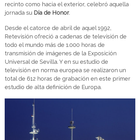
recinto como hacia el exterior, celebró aquella
jornada su
Día de Honor
.
Desde el catorce de abril de aquel 1992,
Retevisión ofreció a cadenas de televisión de
todo el mundo más de 1.000 horas de
transmisión de imágenes de la Exposición
Universal de Sevilla. Y en su estudio de
televisión en norma europea se realizaron un
total de 612 horas de grabación en este primer
estudio de alta definición de Europa.