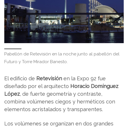
Pabellón de Retevisión en la noche junto al pabellón del
Futuro y Torre Mirador Banesto.
El edificio de
Retevisión
en la Expo 92 fue
diseñado por el arquitecto
Horacio Domínguez
López
, de fuerte geometría y contraste,
combina volúmenes ciegos y herméticos con
elementos acristalados y transparentes.
Los volúmenes se organizan en dos grandes