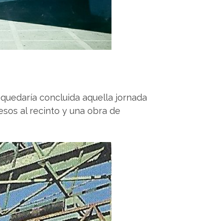
, quedaría concluida aquella jornada
esos al recinto y una obra de