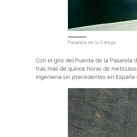
Pasarela de la Cartuja.
Con el giro del Puente de la Pasarela d
tras más de quince horas de meticulosa
ingeniería sin precedentes en España 