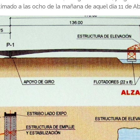
mado a las ocho de la mañana de aquel día 11 de Abr