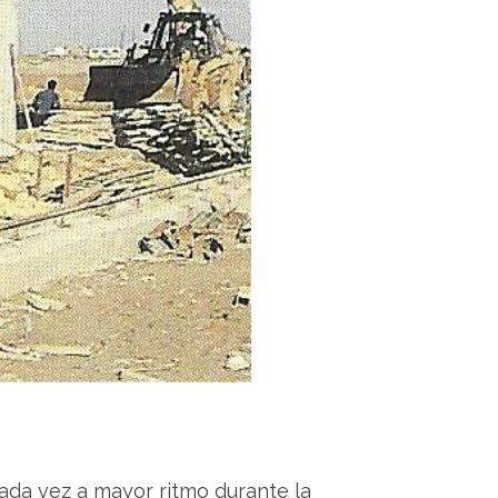
 cada vez a mayor ritmo durante la