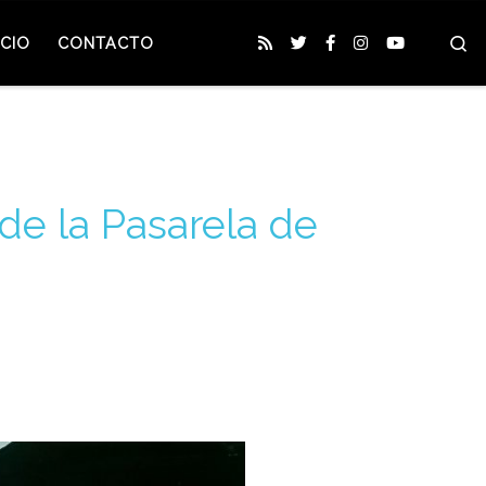
S
CIO
CONTACTO
de la Pasarela de