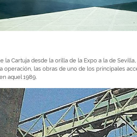
e la Cartuja desde la orilla de la Expo a la de Sevilla
 operación, las obras de uno de los principales acc
en aquel 1989.