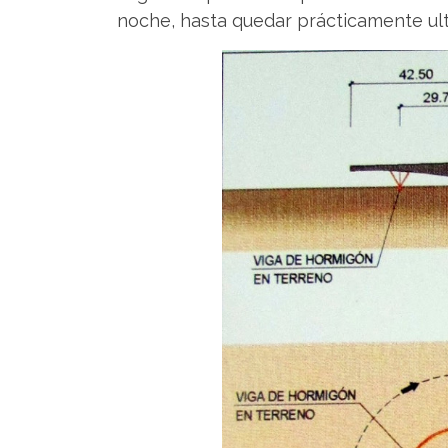
noche, hasta quedar prácticamente ulti