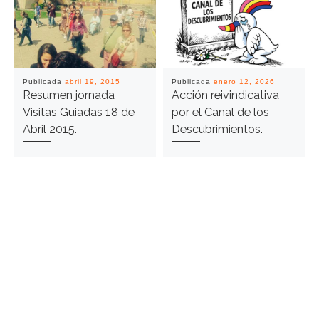
Publicada
abril 19, 2015
Publicada
enero 12, 2026
Resumen jornada
Acción reivindicativa
Visitas Guiadas 18 de
por el Canal de los
Abril 2015.
Descubrimientos.