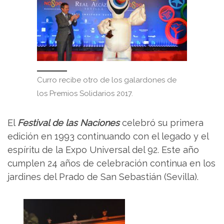
Curro recibe otro de los galardones de
los Premios Solidarios 2017.
El
Festival de las Naciones
celebró su primera
edición en 1993 continuando con el legado y el
espíritu de la Expo Universal del 92. Este año
cumplen 24 años de celebración continua en los
jardines del Prado de San Sebastián (Sevilla).