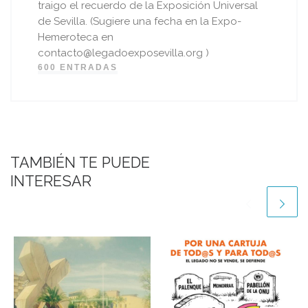
traigo el recuerdo de la Exposición Universal
de Sevilla. (Sugiere una fecha en la Expo-
Hemeroteca en
contacto@legadoexposevilla.org )
600 ENTRADAS
TAMBIÉN TE PUEDE
INTERESAR