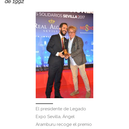
de 1992
.
El presidente de Legado
Expo Sevilla, Ángel
Aramburu recoge el premio