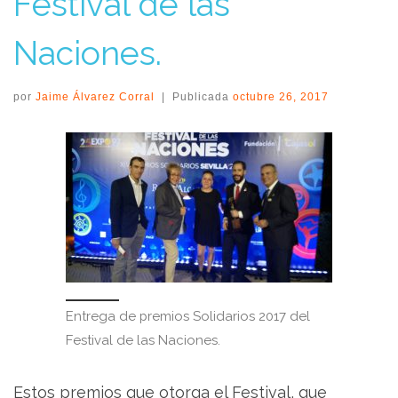
Festival de las
Naciones.
por
Jaime Álvarez Corral
|
Publicada
octubre 26, 2017
Entrega de premios Solidarios 2017 del
Festival de las Naciones.
Estos premios que otorga el Festival, que