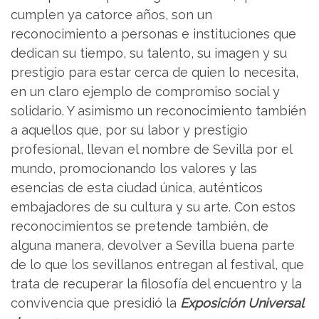
cumplen ya catorce años, son un
reconocimiento a personas e instituciones que
dedican su tiempo, su talento, su imagen y su
prestigio para estar cerca de quien lo necesita,
en un claro ejemplo de compromiso social y
solidario. Y asimismo un reconocimiento también
a aquellos que, por su labor y prestigio
profesional, llevan el nombre de Sevilla por el
mundo, promocionando los valores y las
esencias de esta ciudad única, auténticos
embajadores de su cultura y su arte. Con estos
reconocimientos se pretende también, de
alguna manera, devolver a Sevilla buena parte
de lo que los sevillanos entregan al festival, que
trata de recuperar la filosofía del encuentro y la
convivencia que presidió la
Exposición Universal