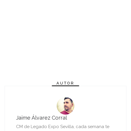
AUTOR
Jaime Álvarez Corral
CM de Legado Expo Sevilla, cada semana te