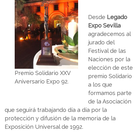
Desde
Legado
Expo Sevilla
agradecemos al
jurado del
Festival de las
Naciones por la
elección de este
Premio Solidario XXV
premio Solidario
Aniversario Expo 92.
a los que
formamos parte
de la Asociación
que seguirá trabajando día a día por la
protección y difusión de la memoria de la
Exposición Universal de 1992.