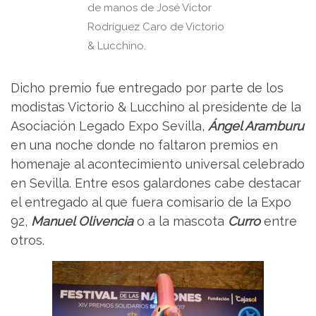
de manos de José Víctor
Rodríguez Caro de Victorio
& Lucchino.
Dicho premio fue entregado por parte de los
modistas Victorio & Lucchino al presidente de la
Asociación Legado Expo Sevilla,
Ángel Aramburu
en una noche donde no faltaron premios en
homenaje al acontecimiento universal celebrado
en Sevilla. Entre esos galardones cabe destacar
el entregado al que fuera comisario de la Expo
92,
Manuel Olivencia
o a la mascota
Curro
entre
otros.