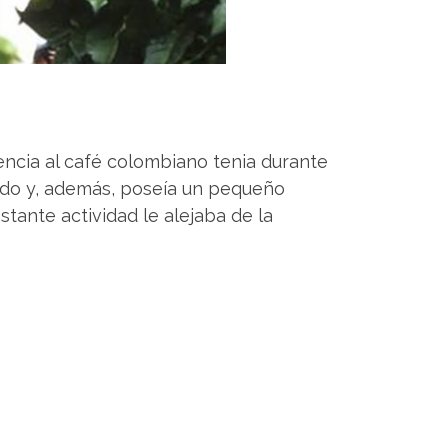
encia al café colombiano tenia durante
undo y, además, poseía un pequeño
stante actividad le alejaba de la