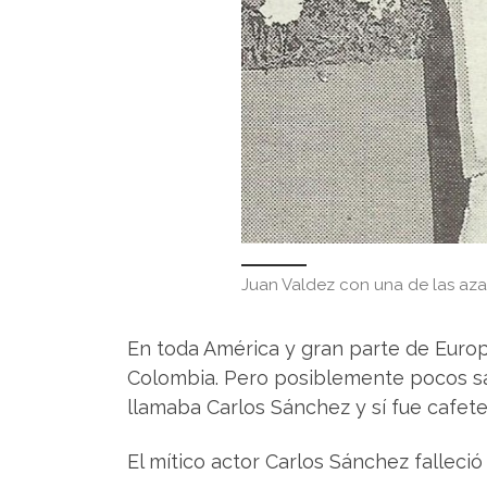
Juan Valdez con una de las aza
En toda América y gran parte de Euro
Colombia. Pero posiblemente pocos sab
llamaba Carlos Sánchez y sí fue cafet
El mítico actor Carlos Sánchez falleció