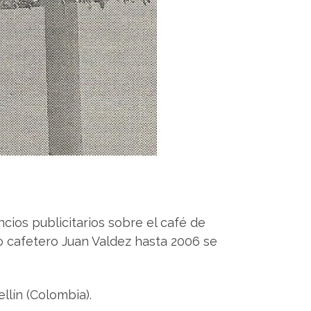
cios publicitarios sobre el café de
o cafetero Juan Valdez hasta 2006 se
llín (Colombia).