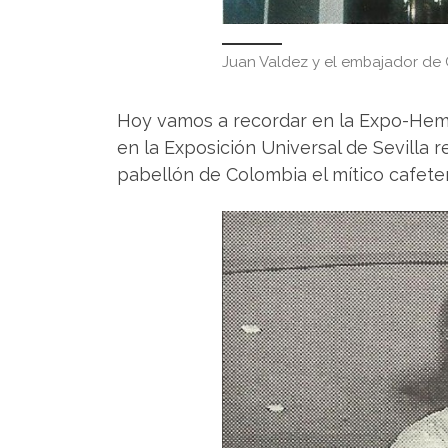
Juan Valdez y el embajador de
Hoy vamos a recordar en la Expo-Heme
en la Exposición Universal de Sevilla 
pabellón de Colombia el mítico cafet