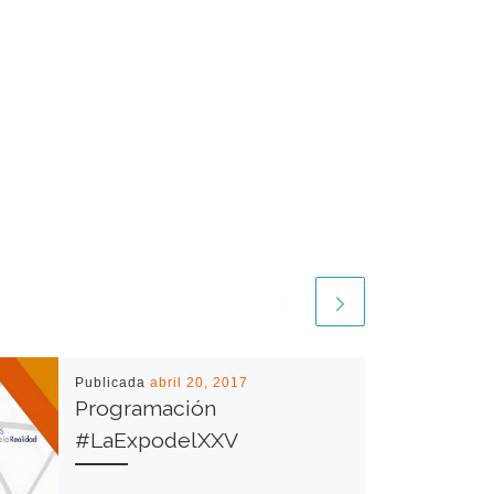
Publicada
abril 20, 2017
Programación
#LaExpodelXXV