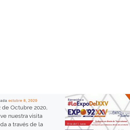
cada
octubre 8, 2020
2 de Octubre 2020,
ve nuestra visita
da a través de la