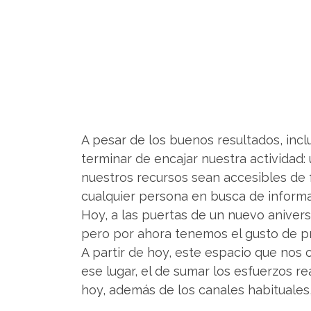
A pesar de los buenos resultados, incl
terminar de encajar nuestra actividad:
nuestros recursos sean accesibles de f
cualquier persona en busca de informa
Hoy, a las puertas de un nuevo anive
pero por ahora tenemos el gusto de pr
A partir de hoy, este espacio que nos
ese lugar, el de sumar los esfuerzos 
hoy, además de los canales habituales