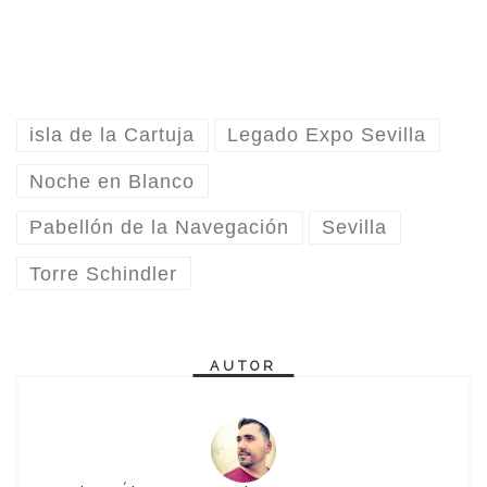
isla de la Cartuja
Legado Expo Sevilla
Noche en Blanco
Pabellón de la Navegación
Sevilla
Torre Schindler
AUTOR