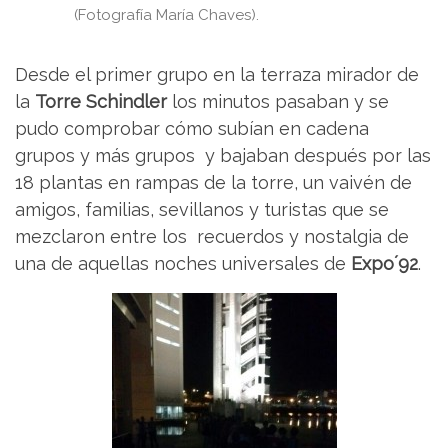
(Fotografía María Chaves).
Desde el primer grupo en la terraza mirador de
la
Torre Schindler
los minutos pasaban y se
pudo comprobar cómo subían en cadena
grupos y más grupos y bajaban después por las
18 plantas en rampas de la torre, un vaivén de
amigos, familias, sevillanos y turistas que se
mezclaron entre los recuerdos y nostalgia de
una de aquellas noches universales de
Expo´92
.