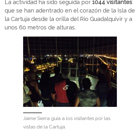
La actividad ha sido seguida por
1044 visitantes
que se han adentrado en el corazón de la Isla de
la Cartuja desde la orilla del Rio Guadalquivir y a
unos 60 metros de alturas.
Jaime Sierra guía a los visitantes por las
vistas de la Cartuja.