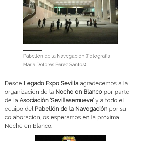
Pabellón de la Navegación (Fotografía
María Dolores Perez Santos).
Desde
Legado Expo Sevilla
agradecemos a la
organización de la
Noche en Blanco
por parte
de la
Asociación ‘Sevillasemueve’
y a todo el
equipo del
Pabellón de la Navegación
por su
colaboración, os esperamos en la próxima
Noche en Blanco.