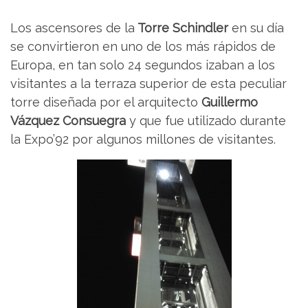
Los ascensores de la
Torre Schindler
en su día
se convirtieron en uno de los más rápidos de
Europa, en tan solo 24 segundos izaban a los
visitantes a la terraza superior de esta peculiar
torre diseñada por el arquitecto
Guillermo
Vázquez Consuegra
y que fue utilizado durante
la Expo’92 por algunos millones de visitantes.