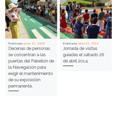
Publicada
junio 21, 2026
Publicada
abril 21, 2014
Decenas de personas
Jornada de visitas
se concentran a las
guiadas el sábado 26
puertas del Pabellón de
de abril 2014.
la Navegación para
exigir el mantenimiento
de su exposición
permanente.