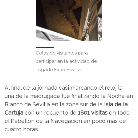
Colas de visitantes para
participar en la actividad de
Legado Expo Sevilla.
Al final de la jornada casi marcando el reloj la
una de la madrugada fue finalizando la Noche en
Blanco de Sevilla en la zona sur de la
Isla de la
Cartuja
con un recuento de
1801 visitas
en todo
el Pabellón de la Navegación en poco más de
cuatro horas.