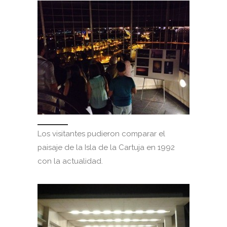
Los visitantes pudieron comparar el
paisaje de la Isla de la Cartuja en 1992
con la actualidad.