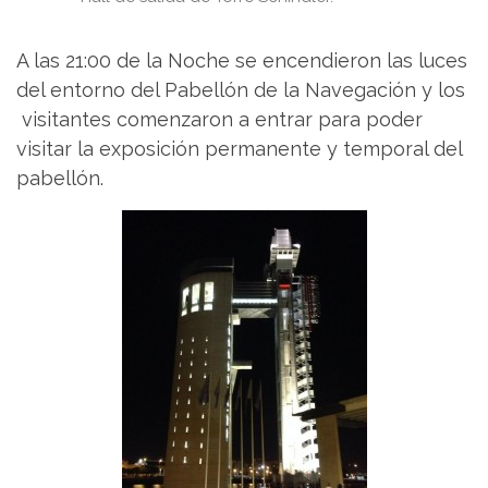
A las 21:00 de la Noche se encendieron las luces
del entorno del Pabellón de la Navegación y los
visitantes comenzaron a entrar para poder
visitar la exposición permanente y temporal del
pabellón.