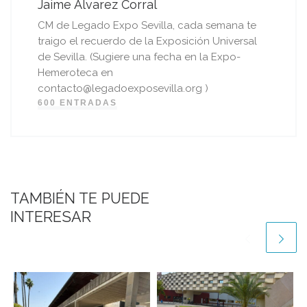
Jaime Álvarez Corral
CM de Legado Expo Sevilla, cada semana te
traigo el recuerdo de la Exposición Universal
de Sevilla. (Sugiere una fecha en la Expo-
Hemeroteca en
contacto@legadoexposevilla.org )
600 ENTRADAS
TAMBIÉN TE PUEDE
INTERESAR