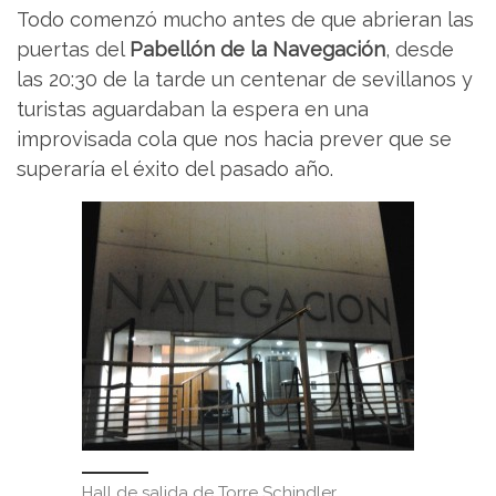
Todo comenzó mucho antes de que abrieran las
puertas del
Pabellón de la Navegación
, desde
las 20:30 de la tarde un centenar de sevillanos y
turistas aguardaban la espera en una
improvisada cola que nos hacia prever que se
superaría el éxito del pasado año.
Hall de salida de Torre Schindler.