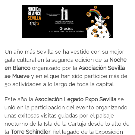
Un año más Sevilla se ha vestido con su mejor
gala cultural en la segunda edición de la
Noche
en Blanco
organizado por la
Asociación Sevilla
se Mueve
y en el que han sido participe más de
50 actividades a lo largo de toda la capital.
Este año la
Asociación Legado Expo Sevilla
se
unió en la participación del evento organizando
unas exitosas visitas guiadas por el paisaje
nocturno de la Isla de la Cartuja desde lo alto de
la
Torre Schindler
, fiel legado de la Exposición