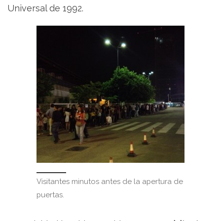
Universal de 1992.
Visitantes minutos antes de la apertura de
puertas.