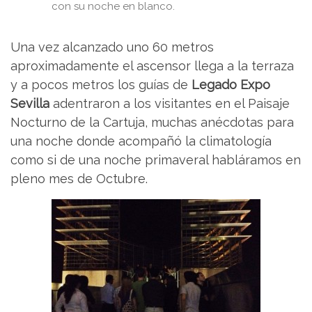
con su noche en blanco.
Una vez alcanzado uno 60 metros
aproximadamente el ascensor llega a la terraza
y a pocos metros los guías de
Legado Expo
Sevilla
adentraron a los visitantes en el Paisaje
Nocturno de la Cartuja, muchas anécdotas para
una noche donde acompañó la climatología
como si de una noche primaveral habláramos en
pleno mes de Octubre.