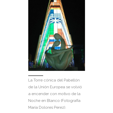
La Torre cónica del Pabellón
de la Unión Europea se volvió
a encender con motivo de la
Noche en Blanco (Fotografía
María Dolores Perez).