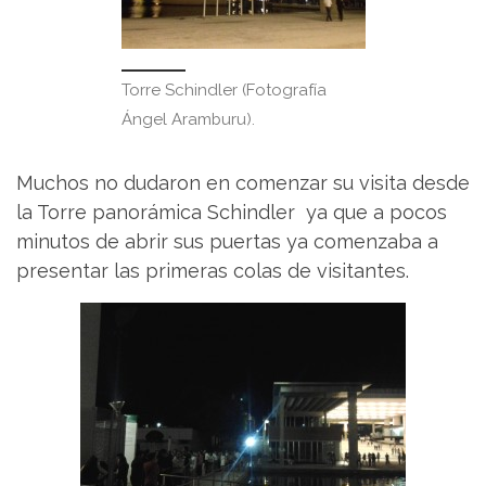
Torre Schindler (Fotografía
Ángel Aramburu).
Muchos no dudaron en comenzar su visita desde
la Torre panorámica Schindler ya que a pocos
minutos de abrir sus puertas ya comenzaba a
presentar las primeras colas de visitantes.