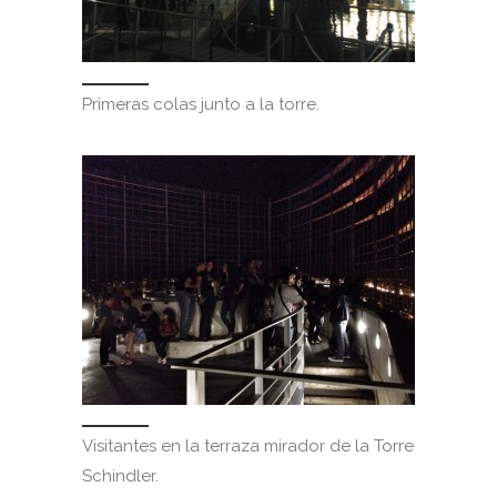
Primeras colas junto a la torre.
Visitantes en la terraza mirador de la Torre
Schindler.