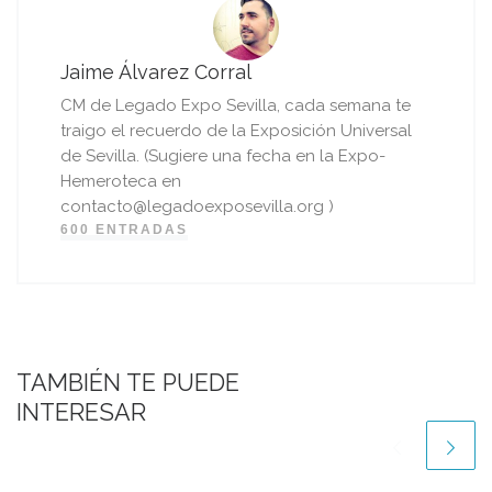
Jaime Álvarez Corral
CM de Legado Expo Sevilla, cada semana te
traigo el recuerdo de la Exposición Universal
de Sevilla. (Sugiere una fecha en la Expo-
Hemeroteca en
contacto@legadoexposevilla.org )
600 ENTRADAS
TAMBIÉN TE PUEDE
INTERESAR