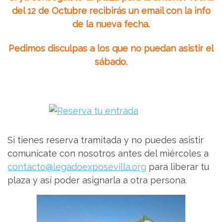
del 12 de Octubre recibirás un email con la info
de la nueva fecha.
Pedimos disculpas a los que no puedan asistir el
sábado.
Si tienes reserva tramitada y no puedes asistir
comunícate con nosotros antes del miércoles a
contacto@legadoexposevilla.org
para liberar tu
plaza y así poder asignarla a otra persona.