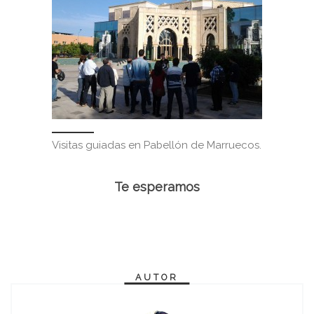
Visitas guiadas en Pabellón de Marruecos.
Te esperamos
AUTOR