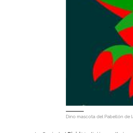
Dino mascota del Pabellón de la