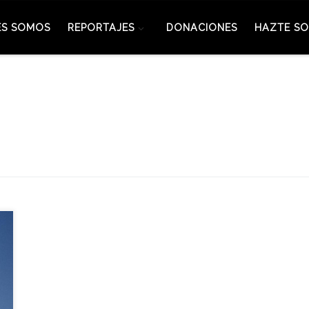
ES SOMOS
REPORTAJES
DONACIONES
HAZTE SO