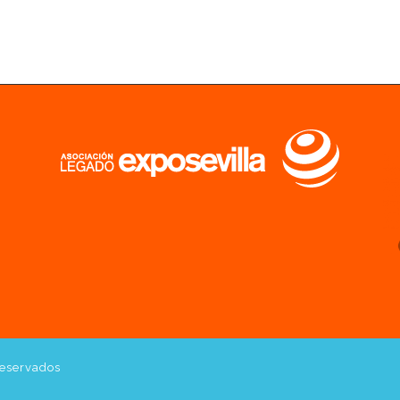
reservados