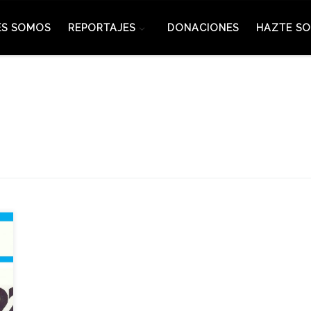
ES SOMOS
REPORTAJES
DONACIONES
HAZTE SO