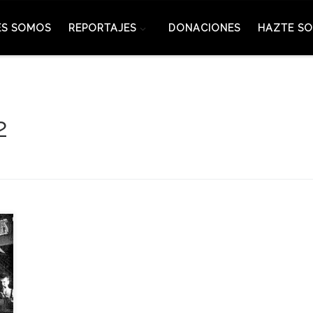
ES SOMOS
REPORTAJES
DONACIONES
HAZTE SO
2