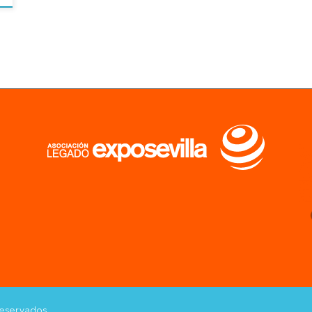
reservados