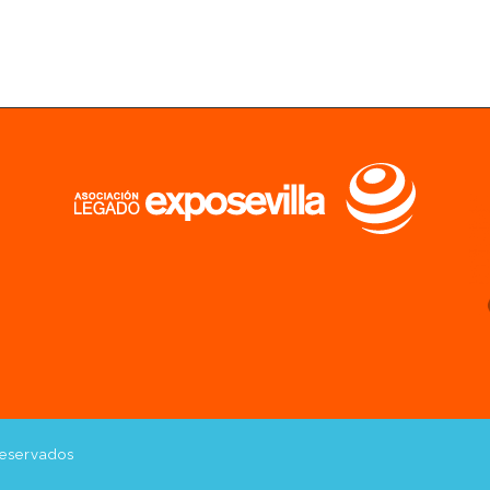
reservados