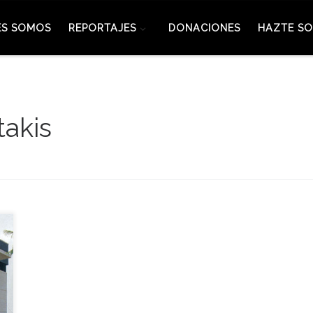
ES SOMOS
REPORTAJES
DONACIONES
HAZTE SO
takis