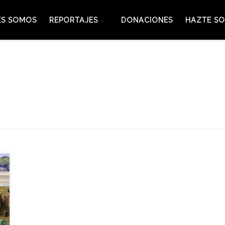
ES SOMOS
REPORTAJES
DONACIONES
HAZTE SO