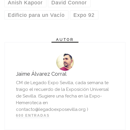
Anish Kapoor
David Connor
Edificio para un Vacío
Expo 92
AUTOR
Jaime Álvarez Corral
CM de Legado Expo Sevilla, cada semana te
traigo el recuerdo de la Exposición Universal
de Sevilla. (Sugiere una fecha en la Expo-
Hemeroteca en
contacto@legadoexposevilla.org )
600 ENTRADAS