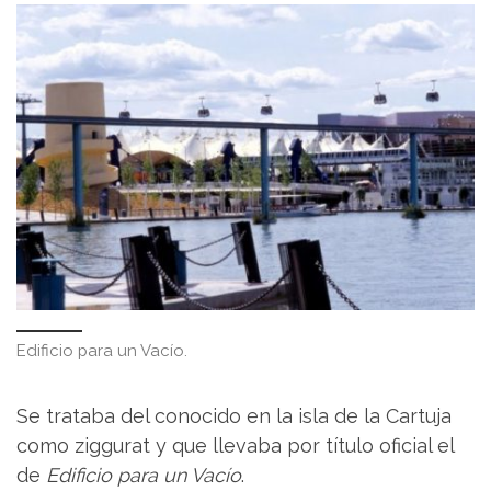
Edificio para un Vacío.
Se trataba del conocido en la isla de la Cartuja
como ziggurat y que llevaba por título oficial el
de
Edificio para un Vacío
.