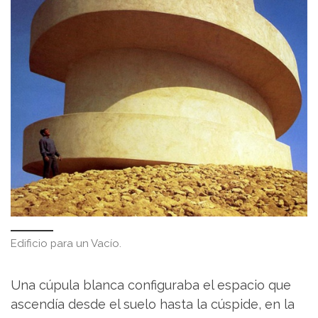
Edificio para un Vacío.
Una cúpula blanca configuraba el espacio que
ascendía desde el suelo hasta la cúspide, en la