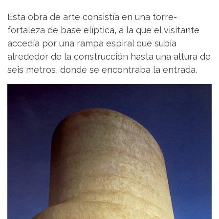
Esta obra de arte consistía en una torre-
fortaleza de base elíptica, a la que el visitante
accedía por una rampa espiral que subía
alrededor de la construcción hasta una altura de
seis metros, donde se encontraba la entrada.