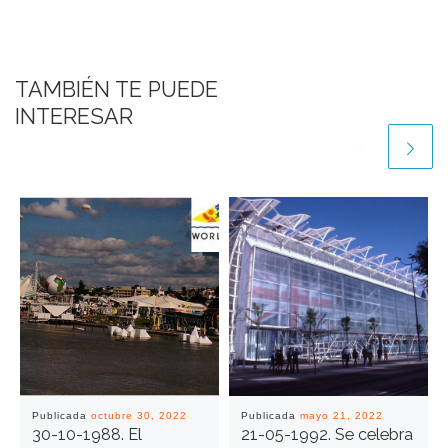
TAMBIÉN TE PUEDE
INTERESAR
Publicada
octubre 30, 2022
Publicada
mayo 21, 2022
30-10-1988. El
21-05-1992. Se celebra