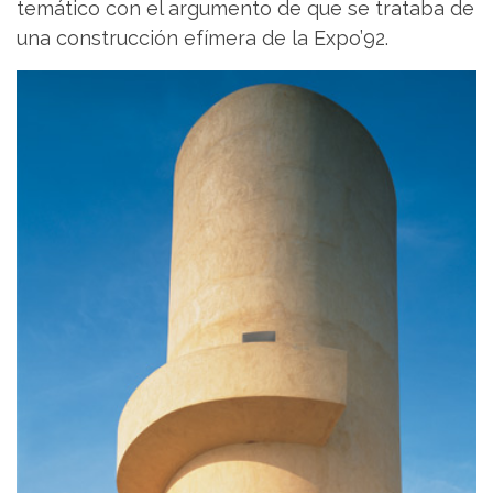
temático con el argumento de que se trataba de
una construcción efímera de la Expo’92.