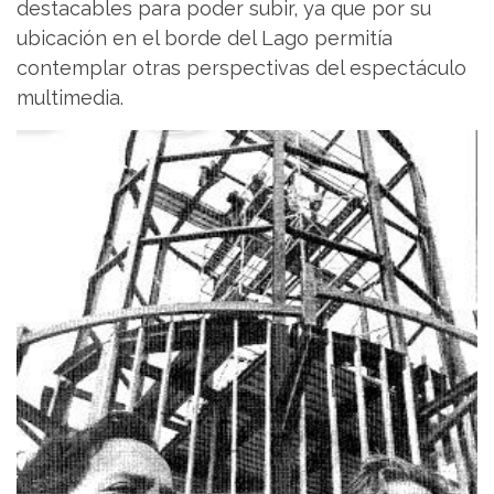
destacables para poder subir, ya que por su
ubicación en el borde del Lago permitía
contemplar otras perspectivas del espectáculo
multimedia.