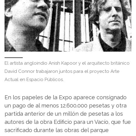
El artista angloindio Anish Kapoor y el arquitecto británico
David Connor trabajaron juntos para el proyecto Arte
Actual en Espacio Públicos.
En los papeles de la Expo aparece consignado
un pago de al menos 12.600.000 pesetas y otra
partida anterior de un millón de pesetas a los
autores de la obra Edificio para un Vacío, que fue
sacrificado durante las obras del parque