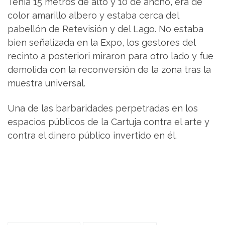
Tenía 15 metros de alto y 10 de ancho, era de
color amarillo albero y estaba cerca del
pabellón de Retevisión y del Lago. No estaba
bien señalizada en la Expo, los gestores del
recinto a posteriori miraron para otro lado y fue
demolida con la reconversión de la zona tras la
muestra universal.
Una de las barbaridades perpetradas en los
espacios públicos de la Cartuja contra el arte y
contra el dinero público invertido en él.