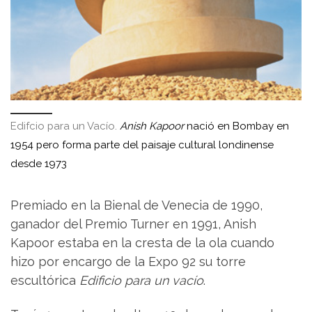
Edifcio para un Vacío.
Anish Kapoor
nació en Bombay en
1954 pero forma parte del paisaje cultural londinense
desde 1973
Premiado en la Bienal de Venecia de 1990,
ganador del Premio Turner en 1991, Anish
Kapoor estaba en la cresta de la ola cuando
hizo por encargo de la Expo 92 su torre
escultórica
Edificio para un vacío
.