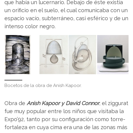
que había un lucernario. Debajo de éste existía
un orificio en el suelo, el cual comunicaba con un
espacio vacío, subterráneo, casi esférico y de un
intenso color negro.
Bocetos de la obra de Anish Kapoor.
Obra de
Anish Kapoor y David Connor
, el ziggurat
fue muy popular entre los niños que visitaba la
Expo’92, tanto por su configuración como torre-
fortaleza en cuya cima era una de las zonas más