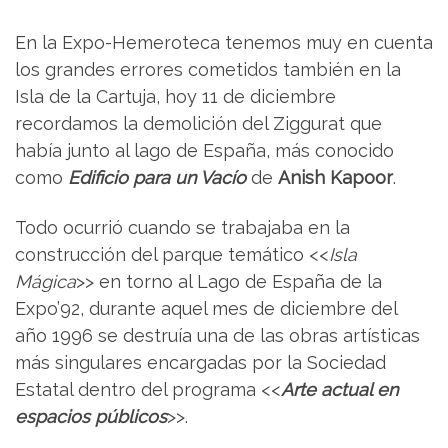
En la Expo-Hemeroteca tenemos muy en cuenta
los grandes errores cometidos también en la
Isla de la Cartuja, hoy 11 de diciembre
recordamos la demolición del Ziggurat que
había junto al lago de España, más conocido
como
Edificio para un Vacío
de
Anish Kapoor
.
Todo ocurrió cuando se trabajaba en la
construcción del parque temático <<
Isla
Mágica
>> en torno al Lago de España de la
Expo’92, durante aquel mes de diciembre del
año 1996 se destruía una de las obras artísticas
más singulares encargadas por la Sociedad
Estatal dentro del programa <<
Arte actual en
espacios públicos
>>.