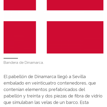
Bandera de Dinamarca.
El pabellón de Dinamarca llegó a Sevilla
embalado en veinticuatro contenedores, que
contenían elementos prefabricados del
pabellón y treinta y dos piezas de fibra de vidrio
que simulaban las velas de un barco. Esta