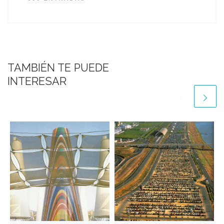
TAMBIÉN TE PUEDE
INTERESAR