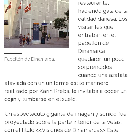
restaurante,
haciendo gala de la
calidad danesa. Los
visitantes que
entraban en el
pabellón de
Dinamarca
quedaron un poco
Pabellón de Dinamarca.
sorprendidos
cuando una azafata
ataviada con un uniforme estilo marinero
realizado por Karin Krebs, le invitaba a coger un
cojín y tumbarse en el suelo.
Un espectáculo gigante de imagen y sonido fue
proyectado sobre la parte interior de la velas,
con el título <<Visiones de Dinamarca>>. Este