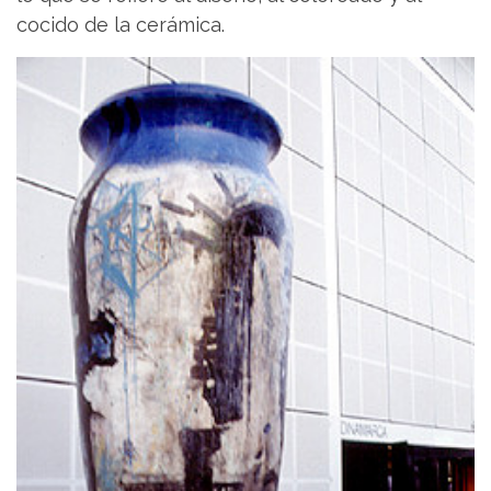
cocido de la cerámica.