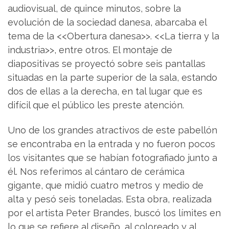
audiovisual, de quince minutos, sobre la
evolución de la sociedad danesa, abarcaba el
tema de la <<Obertura danesa>>. <<La tierra y la
industria>>, entre otros. El montaje de
diapositivas se proyectó sobre seis pantallas
situadas en la parte superior de la sala, estando
dos de ellas a la derecha, en tal lugar que es
difícil que el público les preste atención.
Uno de los grandes atractivos de este pabellón
se encontraba en la entrada y no fueron pocos
los visitantes que se habían fotografiado junto a
él. Nos referimos al cántaro de cerámica
gigante, que midió cuatro metros y medio de
alta y pesó seis toneladas. Esta obra, realizada
por el artista Peter Brandes, buscó los límites en
lo que se refiere al diseño, al coloreado y al