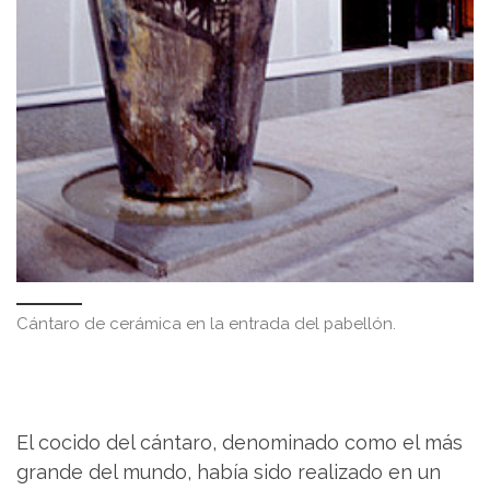
Cántaro de cerámica en la entrada del pabellón.
El cocido del cántaro, denominado como el más
grande del mundo, había sido realizado en un