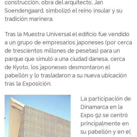
construcción, obra del arquitecto, Jan
Soendengaard, simbolizó el reino insular y su
tradición marinera.
Tras la Muestra Universal el edificio fue vendido
a un grupo de empresarios japoneses (por cerca
de trescientos millones de pesetas) para un
parque que simuló a una ciudad danesa, cerca
de Kyoto, los japoneses desmontaron el
pabellón y lo trasladaron a su nueva ubicación
tras la Exposición.
La participación de
Dinamarca en la
Expo 92 se centró
principalmente en
su pabellón y en el