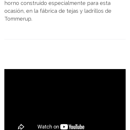
horno construido especialmente para esta
ocasión, en la fábrica de tejas y ladrillos de
Tommerup.