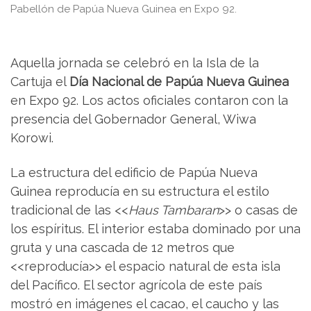
Pabellón de Papúa Nueva Guinea en Expo 92.
Aquella jornada se celebró en la Isla de la
Cartuja el
Día Nacional de Papúa Nueva Guinea
en Expo 92. Los actos oficiales contaron con la
presencia del Gobernador General, Wiwa
Korowi.
La estructura del edificio de Papúa Nueva
Guinea reproducía en su estructura el estilo
tradicional de las <<
Haus Tambaran
>> o casas de
los espíritus. El interior estaba dominado por una
gruta y una cascada de 12 metros que
<<reproducía>> el espacio natural de esta isla
del Pacífico. El sector agrícola de este país
mostró en imágenes el cacao, el caucho y las