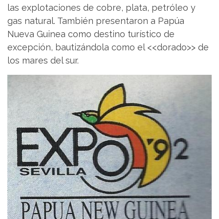
las explotaciones de cobre, plata, petróleo y
gas natural. También presentaron a Papúa
Nueva Guinea como destino turístico de
excepción, bautizándola como el <<dorado>> de
los mares del sur.