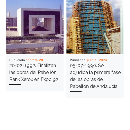
Publicada
febrero 20, 2023
Publicada
julio 5, 2023
20-02-1992. Finalizan
05-07-1990. Se
las obras del Pabellón
adjudica la primera fase
Rank Xerox en Expo 92
de las obras del
Pabellón de Andalucía