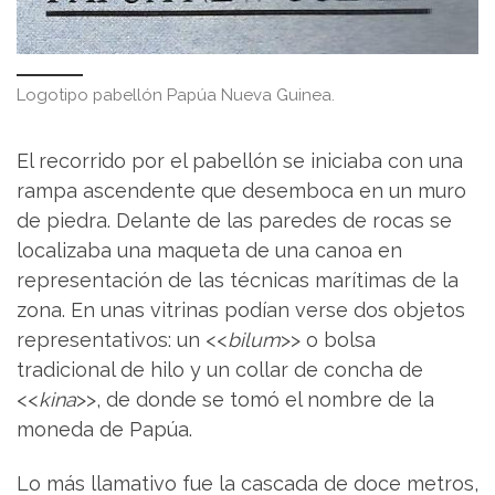
Logotipo pabellón Papúa Nueva Guinea.
El recorrido por el pabellón se iniciaba con una
rampa ascendente que desemboca en un muro
de piedra. Delante de las paredes de rocas se
localizaba una maqueta de una canoa en
representación de las técnicas marítimas de la
zona. En unas vitrinas podían verse dos objetos
representativos: un <<
bilum
>> o bolsa
tradicional de hilo y un collar de concha de
<<
kina
>>, de donde se tomó el nombre de la
moneda de Papúa.
Lo más llamativo fue la cascada de doce metros,