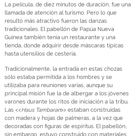
La película, de diez minutos de duración, fue una
llamada de atención al turismo. Pero lo que
resultó más atractivo fueron las danzas
tradicionales. El pabellón de Papúa Nueva
Guinea también tenía un restaurante y una
tienda, donde adquirir desde máscaras típicas
hasta utensilios de cestería.
Tradicionalmente, la entrada en estas chozas
sólo estaba permitida a los hombres y se
utilizaba para reuniones varias, aunque su
principal misión fue la de albergar a los jóvenes
varones durante los ritos de iniciación a la tribu.
Las <<
Haus Tambaran
>> estaban construidas
con madera y hojas de palmeras, a la vez que
decoradas con figuras de espíritus. El pabellón,
sin embargo, estuvo construido con materiales