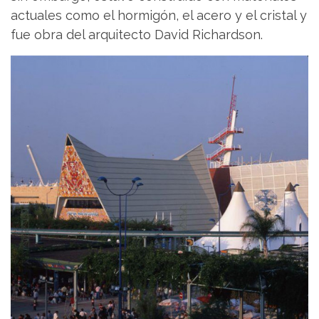
actuales como el hormigón, el acero y el cristal y
fue obra del arquitecto David Richardson.