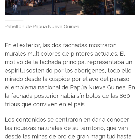
Pabellón de Papúa Nueva Guinea.
En el exterior, las dos fachadas mostraron
murales multicolores de pintores actuales. El
motivo de la fachada principal representaba un
espíritu sostenido por los aborígenes, todo ello
mirado desde la cúspide por el ave del paraíso,
el emblema nacional de Papúa Nueva Guinea. En
la fachada posterior había símbolos de las 860
tribus que conviven en el país.
Los contenidos se centraron en dar a conocer
las riquezas naturales de su territorio, que van
desde las minas de oro de gran magnitud hasta