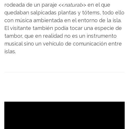
rodeada de un paraje <<
natural
>> en el que
quedaban salpicadas plantas y tótems, todo ello
con música ambientada en el entorno de la isla.
El visitante también podía tocar una especie de
tambor, que en realidad no es un instrumento
musical sino un vehículo de comunicación entre
islas.