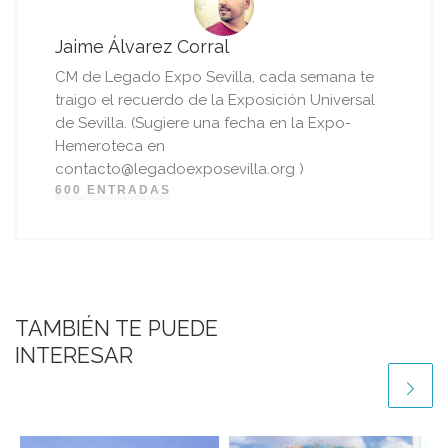
Jaime Álvarez Corral
CM de Legado Expo Sevilla, cada semana te
traigo el recuerdo de la Exposición Universal
de Sevilla. (Sugiere una fecha en la Expo-
Hemeroteca en
contacto@legadoexposevilla.org )
600 ENTRADAS
TAMBIÉN TE PUEDE
INTERESAR