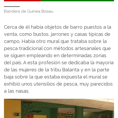
Bandera de Guinea Bissau.
Cerca de él había objetos de barro puestos a la
venta, como bustos, jarrones y casas típicas de
campo. Había otro mural que trataba sobre la
pesca tradicional con métodos artesanales que
se siguen empleando en determinadas zonas
del país. A esta profesión se dedicaba la mayoría
de las mujeres de la tribu Balanta y en la parte
baja sobre la que estaba expuesta el mural se
exhibió unos utensilios de pesca, muy parecidos
a las nasas.