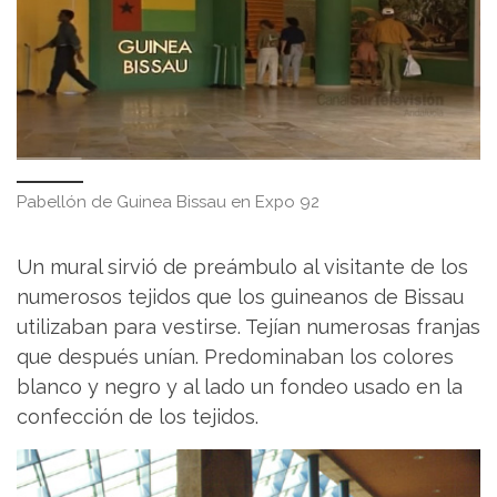
Pabellón de Guinea Bissau en Expo 92
Un mural sirvió de preámbulo al visitante de los
numerosos tejidos que los guineanos de Bissau
utilizaban para vestirse. Tejían numerosas franjas
que después unían. Predominaban los colores
blanco y negro y al lado un fondeo usado en la
confección de los tejidos.