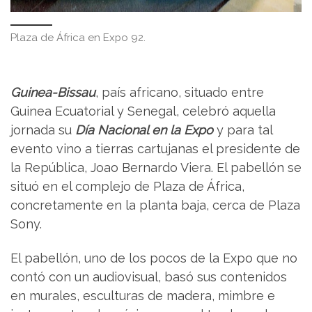
Plaza de África en Expo 92.
Guinea-Bissau
, país africano, situado entre
Guinea Ecuatorial y Senegal, celebró aquella
jornada su
Día Nacional en la Expo
y para tal
evento vino a tierras cartujanas el presidente de
la República, Joao Bernardo Viera. El pabellón se
situó en el complejo de Plaza de África,
concretamente en la planta baja, cerca de Plaza
Sony.
El pabellón, uno de los pocos de la Expo que no
contó con un audiovisual, basó sus contenidos
en murales, esculturas de madera, mimbre e