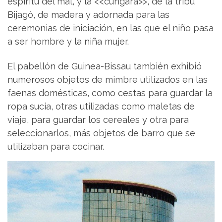
espíritu del mal, y la <<cungara>>, de la tribu
Bijagó, de madera y adornada para las
ceremonias de iniciación, en las que el niño pasa
a ser hombre y la niña mujer.
El pabellón de Guinea-Bissau también exhibió
numerosos objetos de mimbre utilizados en las
faenas domésticas, como cestas para guardar la
ropa sucia, otras utilizadas como maletas de
viaje, para guardar los cereales y otra para
seleccionarlos, más objetos de barro que se
utilizaban para cocinar.