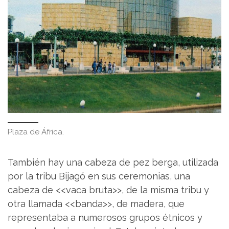
Plaza de África.
También hay una cabeza de pez berga, utilizada
por la tribu Bijagó en sus ceremonias, una
cabeza de <<vaca bruta>>, de la misma tribu y
otra llamada <<banda>>, de madera, que
representaba a numerosos grupos étnicos y