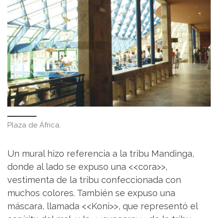
Plaza de África.
Un mural hizo referencia a la tribu Mandinga,
donde al lado se expuso una <<cora>>,
vestimenta de la tribu confeccionada con
muchos colores. También se expuso una
máscara, llamada <<Koni>>, que representó el