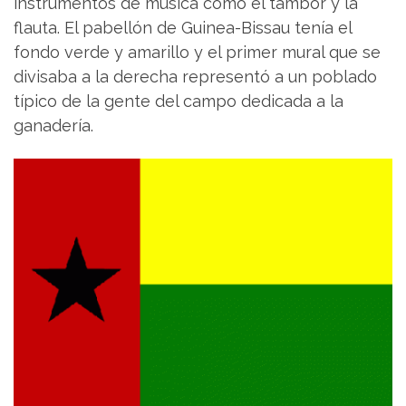
instrumentos de música como el tambor y la
flauta. El pabellón de Guinea-Bissau tenía el
fondo verde y amarillo y el primer mural que se
divisaba a la derecha representó a un poblado
típico de la gente del campo dedicada a la
ganadería.