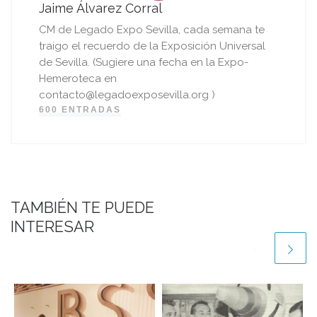
Jaime Álvarez Corral
CM de Legado Expo Sevilla, cada semana te
traigo el recuerdo de la Exposición Universal
de Sevilla. (Sugiere una fecha en la Expo-
Hemeroteca en
contacto@legadoexposevilla.org )
600 ENTRADAS
TAMBIÉN TE PUEDE
INTERESAR