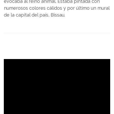
evocaba al reino animal. Estaba pintada con
numerosos colores cálidos y por último un mural
de la capital del país, Bissau.