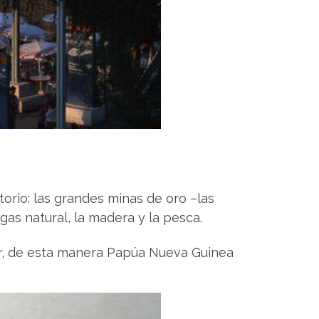
torio: las grandes minas de oro –las
gas natural, la madera y la pesca.
Sur, de esta manera Papúa Nueva Guinea