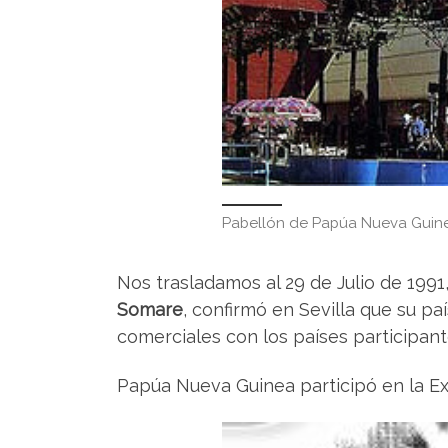
Pabellón de Papúa Nueva Guin
Nos trasladamos al 29 de Julio de 1991
Somare
, confirmó en Sevilla que su p
comerciales con los países participant
Papúa Nueva Guinea participó en la E