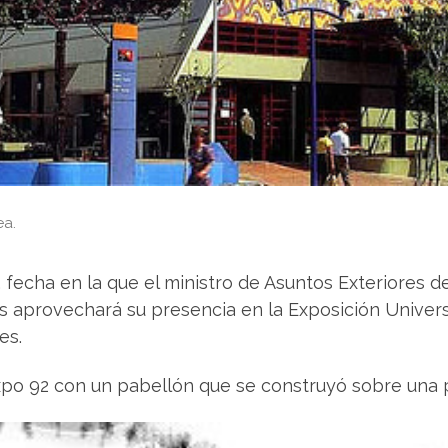
ea.
, fecha en la que el ministro de Asuntos Exteriores
aís aprovechará su presencia en la Exposición Univer
es.
xpo 92 con un pabellón que se construyó sobre una 