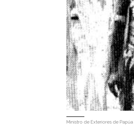
Ministro de Exteriores de Papú