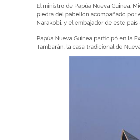
El ministro de Papúa Nueva Guinea, Mi
piedra del pabellón acompañado por el
Narakobi, y el embajador de este país
Papúa Nueva Guinea participó en la E
Tambarán, la casa tradicional de Nueva 