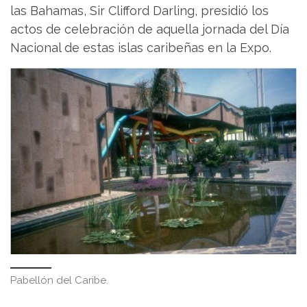
las Bahamas, Sir Clifford Darling, presidió los
actos de celebración de aquella jornada del Día
Nacional de estas islas caribeñas en la Expo.
Pabellón del Caribe.