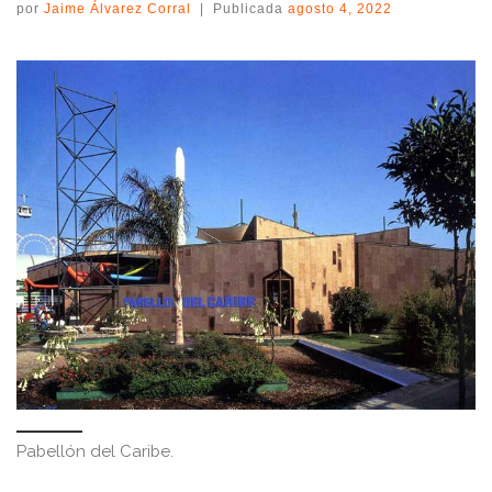
por
Jaime Álvarez Corral
|
Publicada
agosto 4, 2022
Pabellón del Caribe.