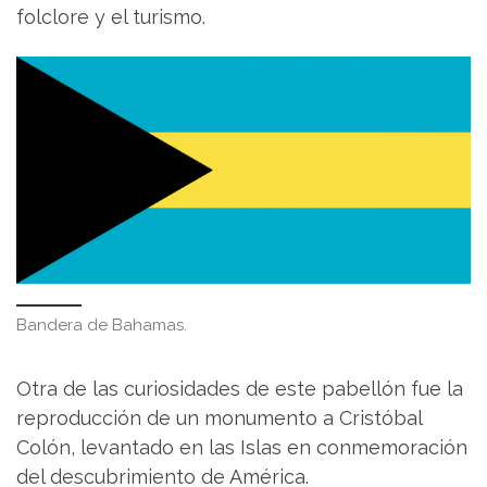
folclore y el turismo.
Bandera de Bahamas.
Otra de las curiosidades de este pabellón fue la
reproducción de un monumento a Cristóbal
Colón, levantado en las Islas en conmemoración
del descubrimiento de América.