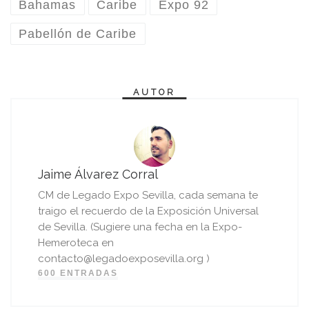
Bahamas
Caribe
Expo 92
Pabellón de Caribe
AUTOR
Jaime Álvarez Corral
CM de Legado Expo Sevilla, cada semana te
traigo el recuerdo de la Exposición Universal
de Sevilla. (Sugiere una fecha en la Expo-
Hemeroteca en
contacto@legadoexposevilla.org )
600 ENTRADAS