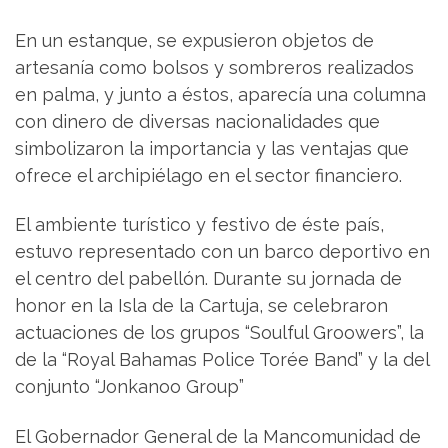
En un estanque, se expusieron objetos de
artesanía como bolsos y sombreros realizados
en palma, y junto a éstos, aparecía una columna
con dinero de diversas nacionalidades que
simbolizaron la importancia y las ventajas que
ofrece el archipiélago en el sector financiero.
El ambiente turístico y festivo de éste país,
estuvo representado con un barco deportivo en
el centro del pabellón. Durante su jornada de
honor en la Isla de la Cartuja, se celebraron
actuaciones de los grupos “Soulful Groowers”, la
de la “Royal Bahamas Police Torée Band” y la del
conjunto “Jonkanoo Group”
El Gobernador General de la Mancomunidad de