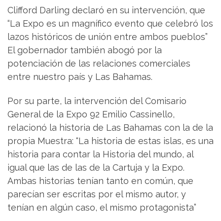
Clifford Darling declaró en su intervención, que
“La Expo es un magnífico evento que celebró los
lazos históricos de unión entre ambos pueblos”
El gobernador también abogó por la
potenciación de las relaciones comerciales
entre nuestro país y Las Bahamas.
Por su parte, la intervención del Comisario
General de la Expo 92 Emilio Cassinello,
relacionó la historia de Las Bahamas con la de la
propia Muestra: “La historia de estas islas, es una
historia para contar la Historia del mundo, al
igual que las de las de la Cartuja y la Expo.
Ambas historias tenían tanto en común, que
parecían ser escritas por el mismo autor, y
tenían en algún caso, el mismo protagonista”