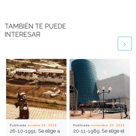
TAMBIÉN TE PUEDE
INTERESAR
Publicada
octubre 26, 2024
Publicada
noviembre 20, 2022
26-10-1991. Se elige a
20-11-1989. Se elige el