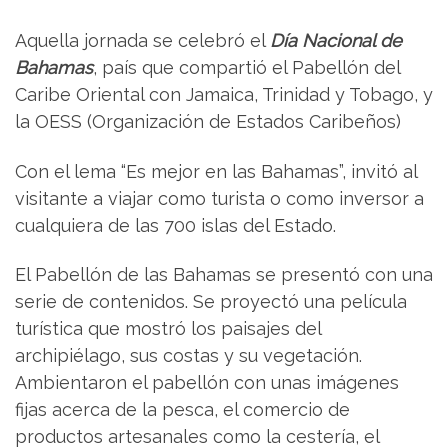
Aquella jornada se celebró el
Día Nacional de
Bahamas
, país que compartió el Pabellón del
Caribe Oriental con Jamaica, Trinidad y Tobago, y
la OESS (Organización de Estados Caribeños)
Con el lema “Es mejor en las Bahamas”, invitó al
visitante a viajar como turista o como inversor a
cualquiera de las 700 islas del Estado.
El Pabellón de las Bahamas se presentó con una
serie de contenidos. Se proyectó una película
turística que mostró los paisajes del
archipiélago, sus costas y su vegetación.
Ambientaron el pabellón con unas imágenes
fijas acerca de la pesca, el comercio de
productos artesanales como la cestería, el