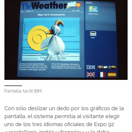
Pantalla táctil IBM.
Con sólo deslizar un dedo por los gráficos de la
pantalla, el sistema permitía al visitante elegir
uno de los tres idiomas oficiales de Expo 92