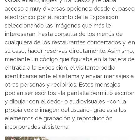
<<castellano, inglés y francés>> y le daba
acceso a muy diversas opciones: desde el paseo
electrónico por el recinto de la Exposición
seleccionando las imágenes que más le
interesaran, hasta consulta de los menús de
cualquiera de los restaurantes concertados y, en
su caso, hacer reservas directamente. Asimismo,
mediante un código que figuraba en la tarjeta de
entrada a la Exposición, el visitante podía
identificarse ante el sistema y enviar mensajes a
otras personas y recibirlos. Estos mensajes
podían ser escritos –la pantalla permitió escribir
y dibujar con el dedo- o audiovisuales –con la
propia voz e imagen del usuario- gracias a los
elementos de grabación y reproducción
incorporados al sistema.