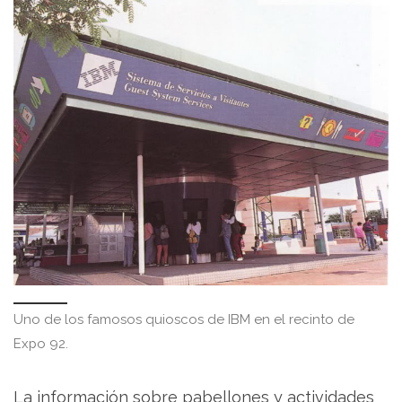
Uno de los famosos quioscos de IBM en el recinto de
Expo 92.
La información sobre pabellones y actividades