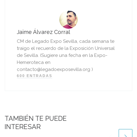
Jaime Álvarez Corral
CM de Legado Expo Sevilla, cada semana te
traigo el recuerdo de la Exposición Universal
de Sevilla. (Sugiere una fecha en la Expo-
Hemeroteca en
contacto@legadoexposevilla.org )
600 ENTRADAS
TAMBIÉN TE PUEDE
INTERESAR