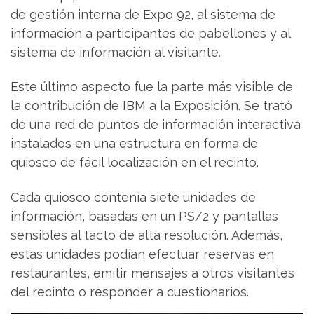
de gestión interna de Expo 92, al sistema de
información a participantes de pabellones y al
sistema de información al visitante.
Este último aspecto fue la parte más visible de
la contribución de IBM a la Exposición. Se trató
de una red de puntos de información interactiva
instalados en una estructura en forma de
quiosco de fácil localización en el recinto.
Cada quiosco contenía siete unidades de
información, basadas en un PS/2 y pantallas
sensibles al tacto de alta resolución. Además,
estas unidades podían efectuar reservas en
restaurantes, emitir mensajes a otros visitantes
del recinto o responder a cuestionarios.