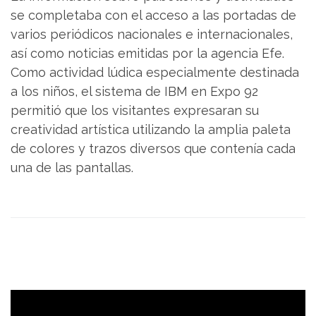
se completaba con el acceso a las portadas de
varios periódicos nacionales e internacionales,
así como noticias emitidas por la agencia Efe.
Como actividad lúdica especialmente destinada
a los niños, el sistema de IBM en Expo 92
permitió que los visitantes expresaran su
creatividad artística utilizando la amplia paleta
de colores y trazos diversos que contenía cada
una de las pantallas.