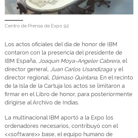
Centro de Prensa de Expo 92.
Los actos oficiales del día de honor de IBM
contaron con la presencia del presidente de
IBM España,
Joaquín Moya-Angeler Cabrera
, el
director general,
Juan Carlos Usandizaga
y el
director regional,
Dámaso Quintana
. En el recinto
de la Isla de la Cartuja los actos se limitaron a
firmar en el Libro de honor, para posteriormente
dirigirse al Archivo de Indias.
La multinacional IBM aportó a la Expo los
ordenadores necesarios, contribuyó con el
<<software>> base, el equipo humano de