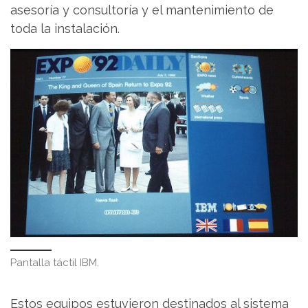
asesoría y consultoría y el mantenimiento de
toda la instalación.
Pantalla táctil IBM.
Estos equipos estuvieron destinados al sistema