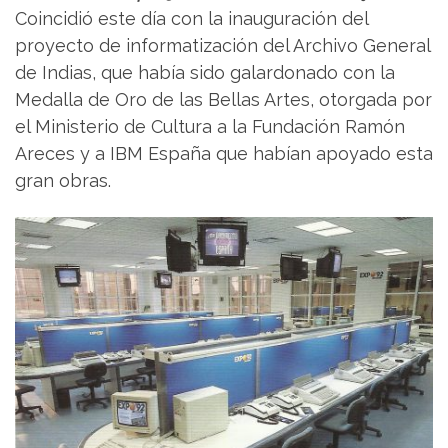
Coincidió este día con la inauguración del
proyecto de informatización del Archivo General
de Indias, que había sido galardonado con la
Medalla de Oro de las Bellas Artes, otorgada por
el Ministerio de Cultura a la Fundación Ramón
Areces y a IBM España que habían apoyado esta
gran obras.