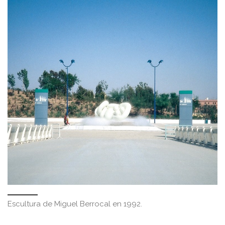
Escultura de Miguel Berrocal en 1992.