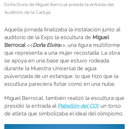
Doña Elvira de Miguel Berrocal preside la entrada del
Auditorio de la Cartuja.
Aquella jornada finalizaba la instalación junto al
auditorio de la Expo la escultura de
Miguel
Berrocal
<<
Doña Elvira
>>, una figura multiforme
que representa a una mujer recostada. La obra
se apoya en una base que estuvo rodeada
durante la Muestra Universal de agua
pulverizada de un estanque, lo que hizo que la
escultura pareciera flotar como en una nube.
Miguel Berrocal, también realizó la escultura que
presidió la entrada al
Pabellón del COI
, un torso
de atleta que simbolizaba el ideal del olimpismo.