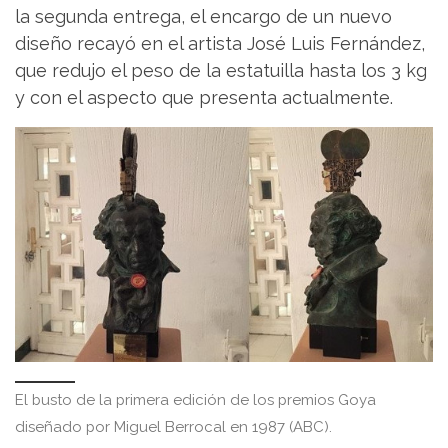
la segunda entrega, el encargo de un nuevo
diseño recayó en el artista José Luis Fernández,
que redujo el peso de la estatuilla hasta los 3 kg
y con el aspecto que presenta actualmente.
El busto de la primera edición de los premios Goya
diseñado por Miguel Berrocal en 1987 (ABC).