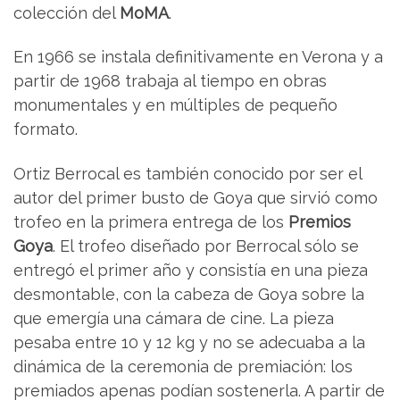
colección del
MoMA
.
En 1966 se instala definitivamente en Verona y a
partir de 1968 trabaja al tiempo en obras
monumentales y en múltiples de pequeño
formato.
Ortiz Berrocal es también conocido por ser el
autor del primer busto de Goya que sirvió como
trofeo en la primera entrega de los
Premios
Goya
. El trofeo diseñado por Berrocal sólo se
entregó el primer año y consistía en una pieza
desmontable, con la cabeza de Goya sobre la
que emergía una cámara de cine. La pieza
pesaba entre 10 y 12 kg y no se adecuaba a la
dinámica de la ceremonia de premiación: los
premiados apenas podían sostenerla. A partir de