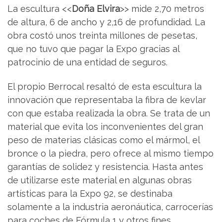
La escultura <<
Doña Elvira
>> mide 2,70 metros
de altura, 6 de ancho y 2,16 de profundidad. La
obra costó unos treinta millones de pesetas,
que no tuvo que pagar la Expo gracias al
patrocinio de una entidad de seguros.
El propio Berrocal resaltó de esta escultura la
innovación que representaba la fibra de kevlar
con que estaba realizada la obra. Se trata de un
material que evita los inconvenientes del gran
peso de materias clásicas como el mármol, el
bronce o la piedra, pero ofrece al mismo tiempo
garantías de solidez y resistencia. Hasta antes
de utilizarse este material en algunas obras
artísticas para la Expo 92, se destinaba
solamente a la industria aeronáutica, carrocerías
para coches de Fórmula 1 y otros fines