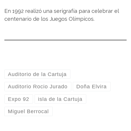
En 1992 realizó una serigrafía para celebrar el
centenario de los Juegos Olímpicos.
Auditorio de la Cartuja
Auditorio Rocio Jurado
Doña Elvira
Expo 92
isla de la Cartuja
Miguel Berrocal