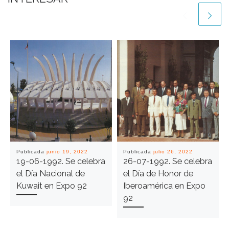
Publicada
junio 19, 2022
Publicada
julio 26, 2022
19-06-1992. Se celebra
26-07-1992. Se celebra
el Día Nacional de
el Día de Honor de
Kuwait en Expo 92
Iberoamérica en Expo
92