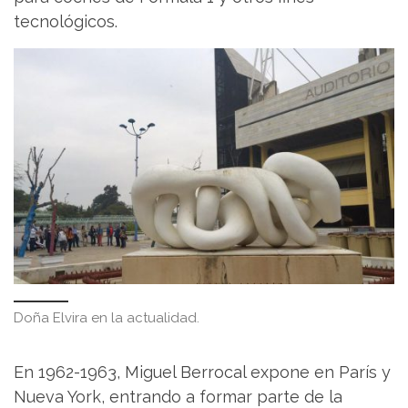
tecnológicos.
Doña Elvira en la actualidad.
En 1962-1963, Miguel Berrocal expone en París y
Nueva York, entrando a formar parte de la