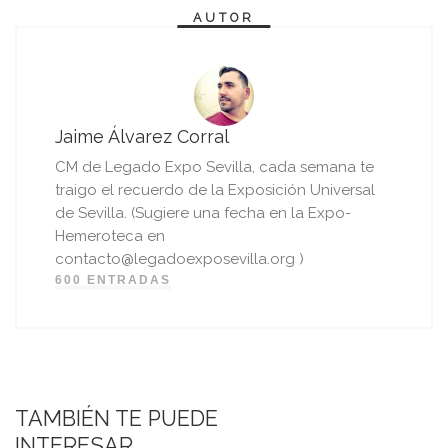
AUTOR
Jaime Álvarez Corral
CM de Legado Expo Sevilla, cada semana te
traigo el recuerdo de la Exposición Universal
de Sevilla. (Sugiere una fecha en la Expo-
Hemeroteca en
contacto@legadoexposevilla.org )
600 ENTRADAS
TAMBIÉN TE PUEDE
INTERESAR