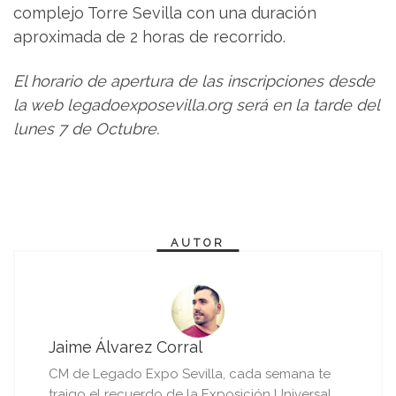
complejo Torre Sevilla con una duración
aproximada de 2 horas de recorrido.
El horario de apertura de las inscripciones desde
la web legadoexposevilla.org será en la tarde del
lunes 7 de Octubre.
AUTOR
Jaime Álvarez Corral
CM de Legado Expo Sevilla, cada semana te
traigo el recuerdo de la Exposición Universal