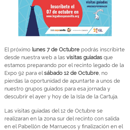
El próximo
lunes 7 de Octubre
podrás inscribirte
desde nuestra web a las
visitas guiadas
que
estamos preparando por el recinto legado de la
Expo 92 para el
sábado 12 de Octubre
, no
pierdas la oportunidad de apuntarte a unos de
nuestro grupos guiados para esa jornada y
descubrir el ayer y hoy de la Isla de la Cartuja.
Las visitas guiadas del 12 de Octubre se
realizaran en la zona sur del recinto con salida
en el Pabellón de Marruecos y finalización en el