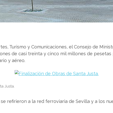
rtes, Turismo y Comunicaciones, el Consejo de Minis
ones de casi treinta y cinco mil millones de pesetas 
ario y aéreo.
ta Justa.
e refirieron a la red ferroviaria de Sevilla y a los 