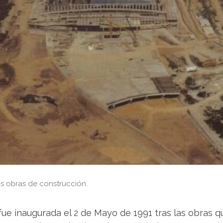
us obras de construcción.
fue inaugurada el 2 de Mayo de 1991 tras las obras que