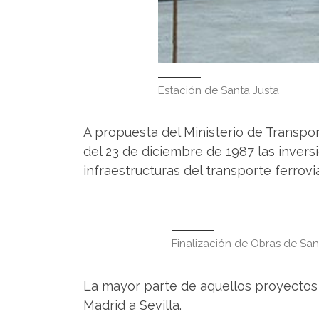
Estación de Santa Justa
A propuesta del Ministerio de Transpo
del 23 de diciembre de 1987 las inversi
infraestructuras del transporte ferrovi
Finalización de Obras de San
La mayor parte de aquellos proyectos s
Madrid a Sevilla.