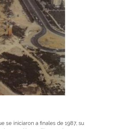
 se iniciaron a finales de 1987, su