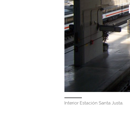
Interior Estación Santa Justa.