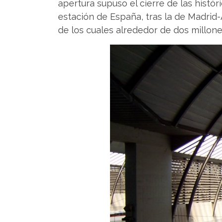
apertura supuso el cierre de las histó
estación de España, tras la de Madrid
de los cuales alrededor de dos millon