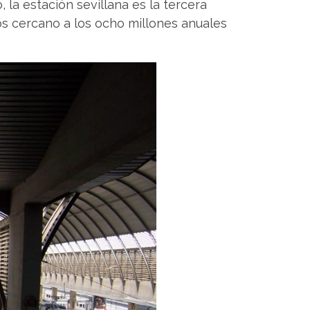
 la estación sevillana es la tercera
os cercano a los ocho millones anuales