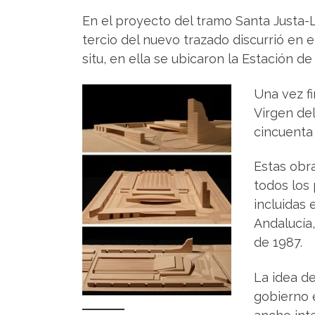
En el proyecto del tramo Santa Justa-L
tercio del nuevo trazado discurrió en 
situ, en ella se ubicaron la Estación de
Una vez fi
Virgen de
cincuenta
Estas obra
todos los 
incluidas 
Andalucía,
de 1987.
La idea de
gobierno 