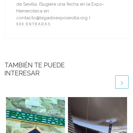
de Sevilla. (Sugiere una fecha en la Expo-
Hemeroteca en
contacto@legadoexposevilla.org )
600 ENTRADAS
TAMBIÉN TE PUEDE
INTERESAR