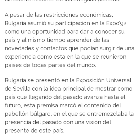
A pesar de las restricciones económicas,
Bulgaria asumió su participación en la Expo’92
como una oportunidad para dar a conocer su
país y al mismo tiempo aprender de las
novedades y contactos que podían surgir de una
experiencia como esta en la que se reunieron
países de todas partes del mundo.
Bulgaria se presentó en la Exposición Universal
de Sevilla con la idea principal de mostrar como
país que llegando del pasado avanza hasta el
futuro, esta premisa marcó el contenido del
pabellón búlgaro, en el que se entremezclaba la
presencia del pasado con una visión del
presente de este país.