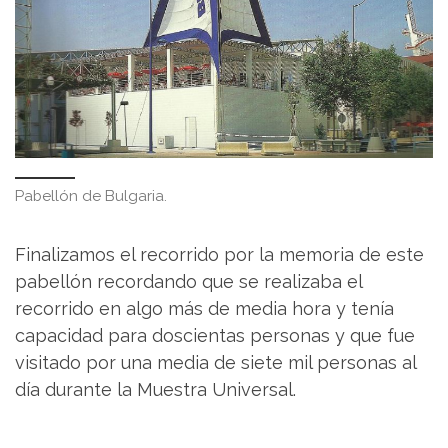
Pabellón de Bulgaria.
Finalizamos el recorrido por la memoria de este
pabellón recordando que se realizaba el
recorrido en algo más de media hora y tenía
capacidad para doscientas personas y que fue
visitado por una media de siete mil personas al
día durante la Muestra Universal.