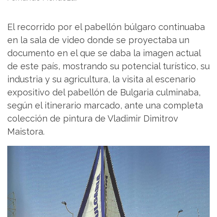
El recorrido por el pabellón búlgaro continuaba
en la sala de video donde se proyectaba un
documento en el que se daba la imagen actual
de este país, mostrando su potencial turístico, su
industria y su agricultura, la visita al escenario
expositivo del pabellón de Bulgaria culminaba,
según el itinerario marcado, ante una completa
colección de pintura de Vladimir Dimitrov
Maistora.