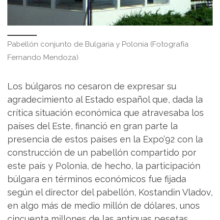
Pabellón conjunto de Bulgaria y Polonia (Fotografía
Fernando Mendoza)
Los búlgaros no cesaron de expresar su
agradecimiento al Estado español que, dada la
crítica situación económica que atravesaba los
países del Este, financió en gran parte la
presencia de estos países en la Expo’92 con la
construcción de un pabellón compartido por
este país y Polonia, de hecho, la participación
búlgara en términos económicos fue fijada
según el director del pabellón, Kostandin Vladov,
en algo más de medio millón de dólares, unos
cincuenta millones de las antiguas pesetas.