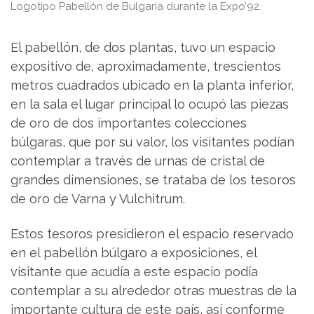
Logotipo Pabellón de Bulgaria durante la Expo’92.
El pabellón, de dos plantas, tuvo un espacio
expositivo de, aproximadamente, trescientos
metros cuadrados ubicado en la planta inferior,
en la sala el lugar principal lo ocupó las piezas
de oro de dos importantes colecciones
búlgaras, que por su valor, los visitantes podían
contemplar a través de urnas de cristal de
grandes dimensiones, se trataba de los tesoros
de oro de Varna y Vulchitrum.
Estos tesoros presidieron el espacio reservado
en el pabellón búlgaro a exposiciones, el
visitante que acudía a este espacio podía
contemplar a su alrededor otras muestras de la
importante cultura de este país, así conforme