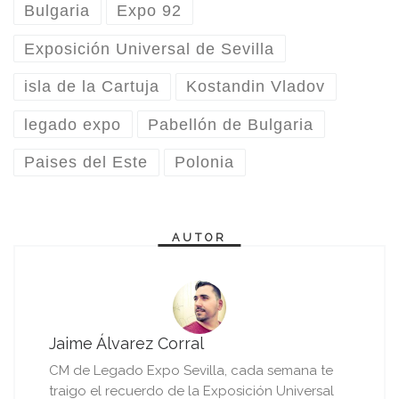
Bulgaria
Expo 92
Exposición Universal de Sevilla
isla de la Cartuja
Kostandin Vladov
legado expo
Pabellón de Bulgaria
Paises del Este
Polonia
AUTOR
Jaime Álvarez Corral
CM de Legado Expo Sevilla, cada semana te
traigo el recuerdo de la Exposición Universal