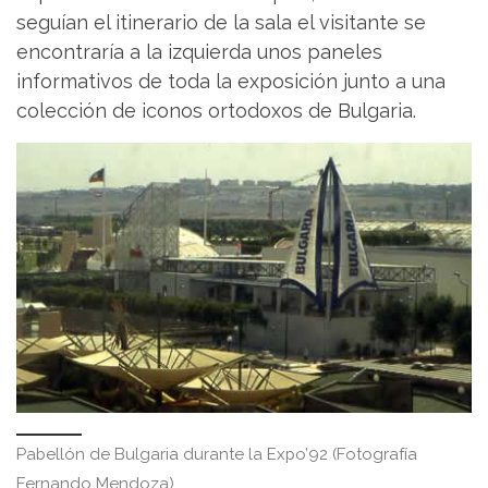
seguían el itinerario de la sala el visitante se
encontraría a la izquierda unos paneles
informativos de toda la exposición junto a una
colección de iconos ortodoxos de Bulgaria.
Pabellón de Bulgaria durante la Expo’92 (Fotografía
Fernando Mendoza)