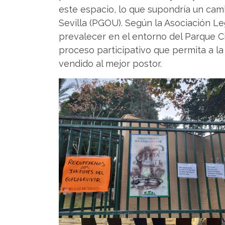
este espacio, lo que supondría un cam
Sevilla (PGOU). Según la Asociación L
prevalecer en el entorno del Parque Ci
proceso participativo que permita a la
vendido al mejor postor.