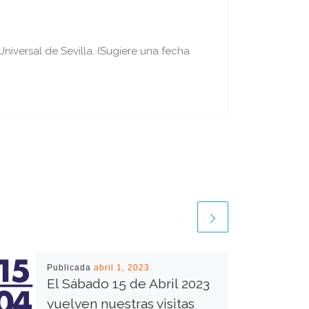
iversal de Sevilla. (Sugiere una fecha
Publicada
abril 1, 2023
El Sábado 15 de Abril 2023
vuelven nuestras visitas