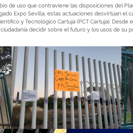
bio de uso que contraviene las disposiciones del P
egado Expo Sevilla, estas actuaciones desvirtúan el 
entífico y Tecnológico Cartuja (PCT Cartuja). Desde 
 ciudadanía decidir sobre el futuro y los usos de su 