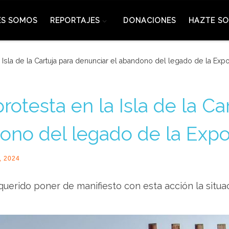
ES SOMOS
REPORTAJES
DONACIONES
HAZTE SO
Isla de la Cartuja para denunciar el abandono del legado de la Expo
otesta en la Isla de la Ca
ono del legado de la Expo
, 2024
querido poner de manifiesto con esta acción la situa