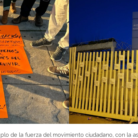
lo de la fuerza del movimiento ciudadano, con la as