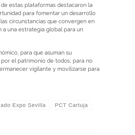
 de estas plataformas destacaron la
rtunidad para fomentar un desarrollo
 las circunstancias que convergen en
n a una estrategia global para un
tonómico, para que asuman su
 por el patrimonio de todos, para no
ermanecer vigilante y movilizarse para
ado Expo Sevilla
PCT Cartuja