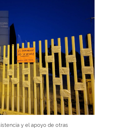
istencia y el apoyo de otras