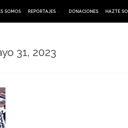
ES SOMOS
REPORTAJES
DONACIONES
HAZTE SO
yo 31, 2023