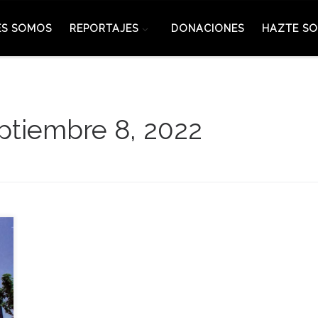
ES SOMOS
REPORTAJES
DONACIONES
HAZTE SO
ptiembre 8, 2022