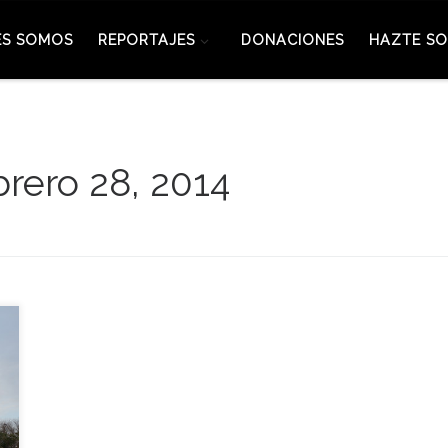
ES SOMOS
REPORTAJES
DONACIONES
HAZTE SO
brero 28, 2014