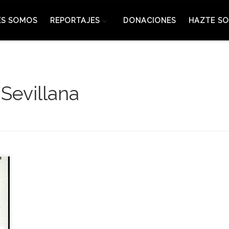
ES SOMOS
REPORTAJES
DONACIONES
HAZTE SO
 Sevillana