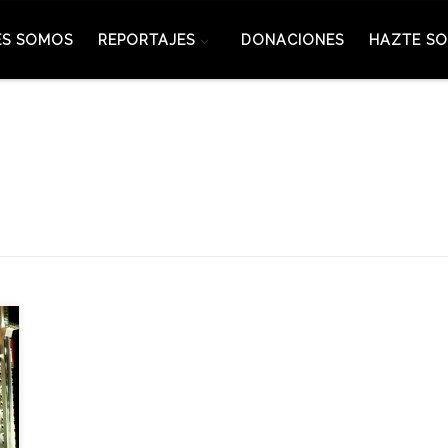
ES SOMOS
REPORTAJES
DONACIONES
HAZTE SO