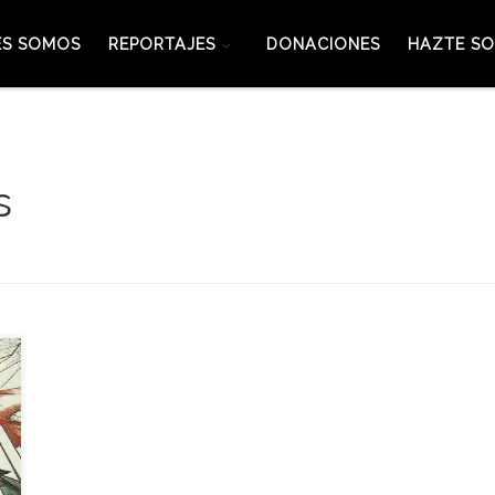
ES SOMOS
REPORTAJES
DONACIONES
HAZTE SO
s