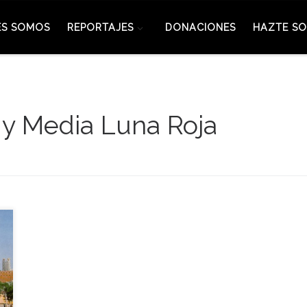
ES SOMOS
REPORTAJES
DONACIONES
HAZTE SO
 y Media Luna Roja