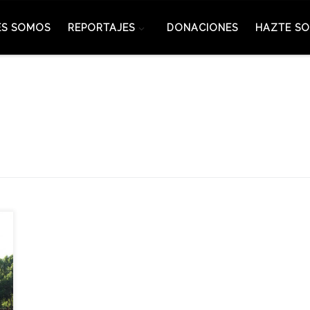
ES SOMOS
REPORTAJES
DONACIONES
HAZTE SO