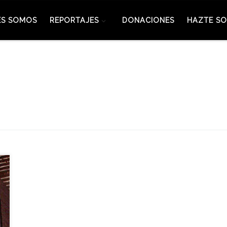
ES SOMOS
REPORTAJES
DONACIONES
HAZTE SO