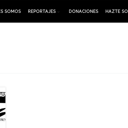
ES SOMOS
REPORTAJES
DONACIONES
HAZTE SO