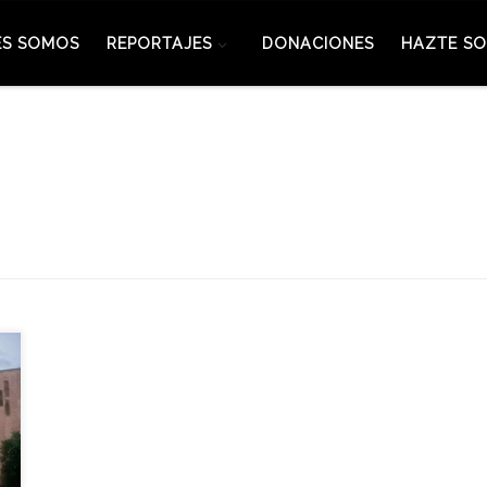
ES SOMOS
REPORTAJES
DONACIONES
HAZTE SO